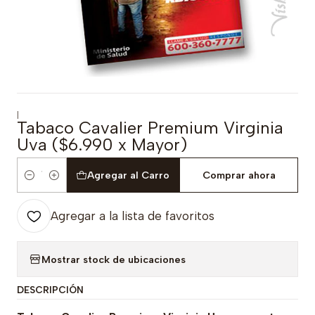
|
Tabaco Cavalier Premium Virginia
Uva ($6.990 x Mayor)
Agregar al Carro
Comprar ahora
Cantidad
Agregar a la lista de favoritos
Mostrar stock de ubicaciones
DESCRIPCIÓN