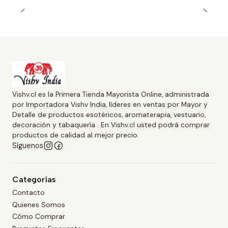
Vishv.cl es la Primera Tienda Mayorista Online, administrada
por Importadora Vishv India, líderes en ventas por Mayor y
Detalle de productos esotéricos, aromaterapia, vestuario,
decoración y tabaquería . En Vishv.cl usted podrá comprar
productos de calidad al mejor precio.
Síguenos
Categorías
Contacto
Quienes Somos
Cómo Comprar