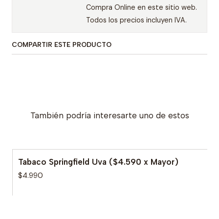
Compra Online en este sitio web.
Todos los precios incluyen IVA.
COMPARTIR ESTE PRODUCTO
También podría interesarte uno de estos
Tabaco Springfield Uva ($4.590 x Mayor)
$4.990