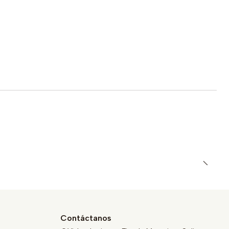
Contáctanos