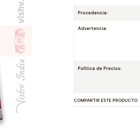
Procedencia:
Advertencia:
Política de Precios:
COMPARTIR ESTE PRODUCTO