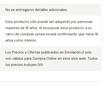
No se entregaron detalles adicionales.
Este producto sólo puede ser adquirido por personas
mayores de 18 años. Al incorporar este producto a su
carro de compras usted estará confirmando que tiene 18
años como mínimo.
Los Precios y Ofertas publicados en Enrolando.cl solo
son válidos para Compra Online en este sitio web. Todos
los precios incluyen IVA.