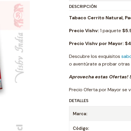
DESCRIPCIÓN
Tabaco Cerrito Natural, Pa
Precio Vishv:
1 paquete
$5.
Precio Vishv por Mayor: $
Descubre los exquisitos
sab
o aventúrate a probar otras
Aprovecha estas Ofertas! S
Precio Oferta por Mayor se v
DETALLES
Marca:
Código: