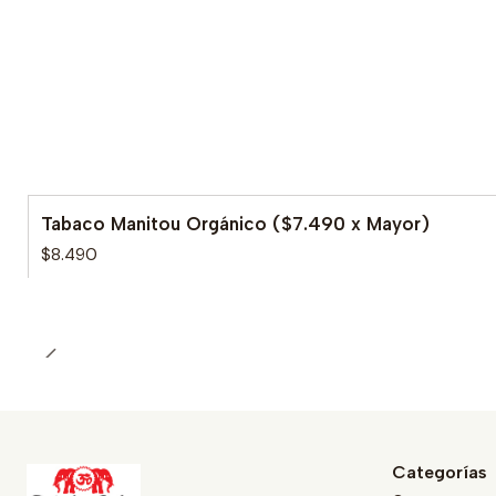
Tabaco Manitou Orgánico ($7.490 x Mayor)
$8.490
Categorías