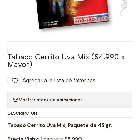
|
Tabaco Cerrito Uva Mix ($4.990 x
Mayor)
Agregar a la lista de favoritos
Mostrar stock de ubicaciones
DESCRIPCIÓN
Tabaco Cerrito Uva Mix, Paquete de 45 gr.
Precio Vishv:
1 paquete
$5.990.