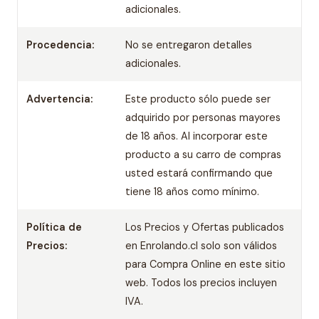
adicionales.
Procedencia:
No se entregaron detalles
adicionales.
Advertencia:
Este producto sólo puede ser
adquirido por personas mayores
de 18 años. Al incorporar este
producto a su carro de compras
usted estará confirmando que
tiene 18 años como mínimo.
Política de
Los Precios y Ofertas publicados
Precios:
en Enrolando.cl solo son válidos
para Compra Online en este sitio
web. Todos los precios incluyen
IVA.