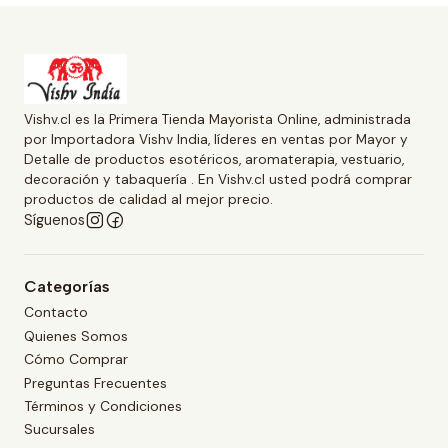
Vishv.cl es la Primera Tienda Mayorista Online, administrada
por Importadora Vishv India, líderes en ventas por Mayor y
Detalle de productos esotéricos, aromaterapia, vestuario,
decoración y tabaquería . En Vishv.cl usted podrá comprar
productos de calidad al mejor precio.
Síguenos
Categorías
Contacto
Quienes Somos
Cómo Comprar
Preguntas Frecuentes
Términos y Condiciones
Sucursales