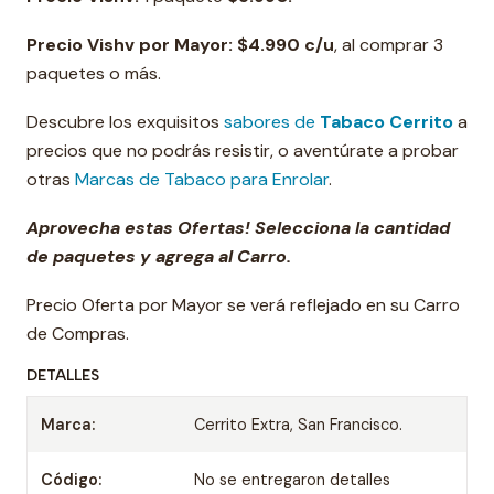
Precio Vishv por Mayor: $4.990 c/u
, al comprar 3
paquetes o más.
Descubre los exquisitos
sabores de
Tabaco Cerrito
a
precios que no podrás resistir, o aventúrate a probar
otras
Marcas de Tabaco para Enrolar
.
Aprovecha estas Ofertas! Selecciona la cantidad
de paquetes y agrega al Carro.
Precio Oferta por Mayor se verá reflejado en su Carro
de Compras.
DETALLES
Marca:
Cerrito Extra, San Francisco.
Código:
No se entregaron detalles