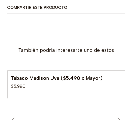
COMPARTIR ESTE PRODUCTO
También podría interesarte uno de estos
Tabaco Madison Uva ($5.490 x Mayor)
$5.990