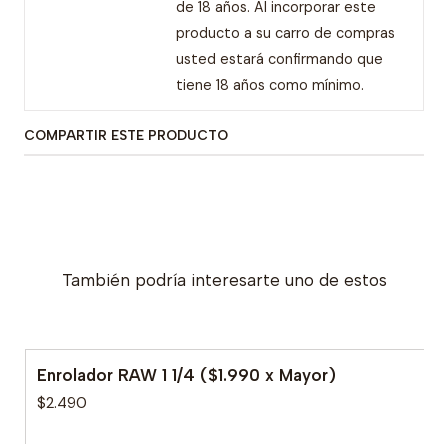
de 18 años. Al incorporar este
producto a su carro de compras
usted estará confirmando que
tiene 18 años como mínimo.
COMPARTIR ESTE PRODUCTO
También podría interesarte uno de estos
Enrolador RAW 1 1/4 ($1.990 x Mayor)
$2.490