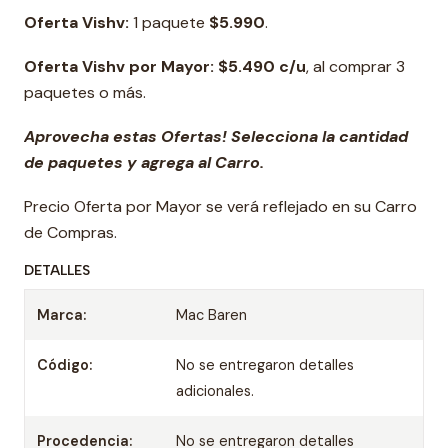
Oferta Vishv:
1 paquete
$5.990
.
Oferta Vishv por Mayor: $5.490 c/u
, al comprar 3
paquetes o más.
Aprovecha estas Ofertas! Selecciona la cantidad
de paquetes y agrega al Carro.
Precio Oferta por Mayor se verá reflejado en su Carro
de Compras.
DETALLES
Marca:
Mac Baren
Código:
No se entregaron detalles
adicionales.
Procedencia:
No se entregaron detalles