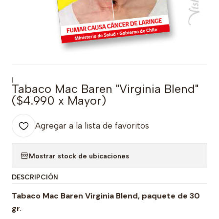
|
Tabaco Mac Baren "Virginia Blend"
($4.990 x Mayor)
Agregar a la lista de favoritos
Mostrar stock de ubicaciones
DESCRIPCIÓN
Tabaco Mac Baren Virginia Blend, paquete de 30
gr.