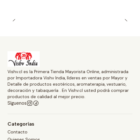
Vishv.cl es la Primera Tienda Mayorista Online, administrada
por Importadora Vishv India, líderes en ventas por Mayor y
Detalle de productos esotéricos, aromaterapia, vestuario,
decoración y tabaquería . En Vishv.cl usted podrá comprar
productos de calidad al mejor precio.
Síguenos
Categorías
Contacto
Quienes Somos