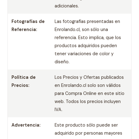
adicionales.
Fotografías de
Las fotografías presentadas en
Referencia:
Enrolando.cl, son sólo una
referencia. Esto implica, que los
productos adquiridos pueden
tener variaciones de color y
diseño.
Política de
Los Precios y Ofertas publicados
Precios:
en Enrolando.cl solo son válidos
para Compra Online en este sitio
web. Todos los precios incluyen
IVA.
Advertencia:
Este producto sólo puede ser
adquirido por personas mayores