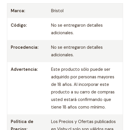
Marca:
Bristol
Código:
No se entregaron detalles
adicionales.
Procedencia:
No se entregaron detalles
adicionales.
Advertencia:
Este producto sólo puede ser
adquirido por personas mayores
de 18 años. Al incorporar este
producto a su carro de compras
usted estará confirmando que
tiene 18 años como mínimo.
Política de
Los Precios y Ofertas publicados
Precios:
en Vishv.cl solo son válidos para