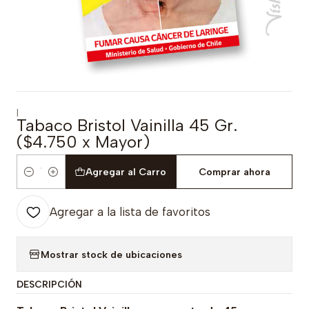
|
Tabaco Bristol Vainilla 45 Gr.
($4.750 x Mayor)
Agregar al Carro
Comprar ahora
Cantidad
Agregar a la lista de favoritos
Mostrar stock de ubicaciones
DESCRIPCIÓN