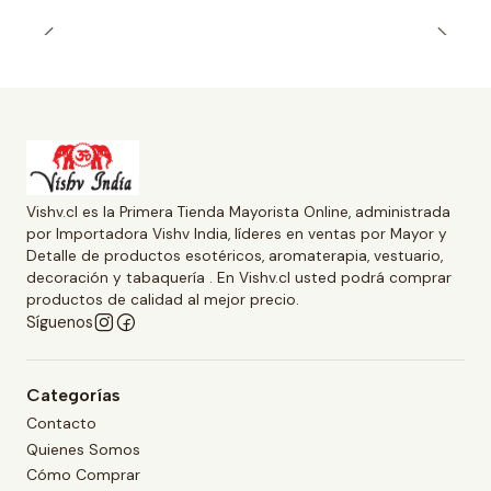
Vishv.cl es la Primera Tienda Mayorista Online, administrada
por Importadora Vishv India, líderes en ventas por Mayor y
Detalle de productos esotéricos, aromaterapia, vestuario,
decoración y tabaquería . En Vishv.cl usted podrá comprar
productos de calidad al mejor precio.
Síguenos
Categorías
Contacto
Quienes Somos
Cómo Comprar