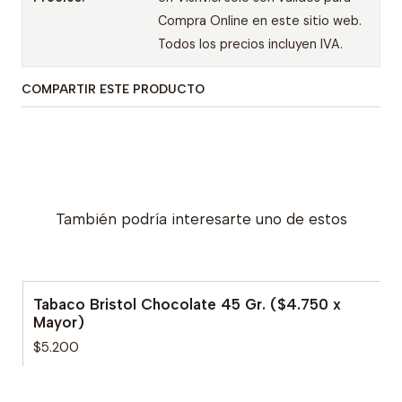
Compra Online en este sitio web.
Todos los precios incluyen IVA.
COMPARTIR ESTE PRODUCTO
También podría interesarte uno de estos
Tabaco Bristol Chocolate 45 Gr. ($4.750 x
Mayor)
$5.200