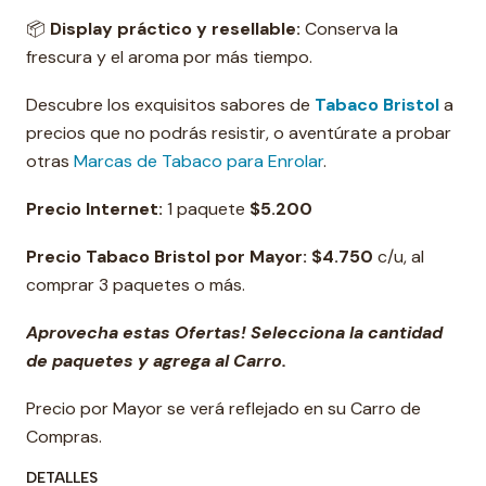
📦
Display
práctico y resellable:
Conserva la
frescura y el aroma por más tiempo.
Descubre los exquisitos sabores de
Tabaco Bristol
a
precios que no podrás resistir, o aventúrate a probar
otras
Marcas de Tabaco para Enrolar
.
Precio Internet:
1 paquete
$5.200
Precio Tabaco Bristol por Mayor: $4.750
c/u, al
comprar 3 paquetes o más.
Aprovecha estas Ofertas! Selecciona la cantidad
de paquetes y agrega al Carro.
Precio por Mayor se verá reflejado en su Carro de
Compras.
DETALLES