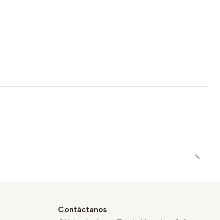
Contáctanos