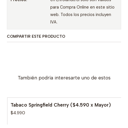
para Compra Online en este sitio
web. Todos los precios incluyen
IVA.
COMPARTIR ESTE PRODUCTO
También podría interesarte uno de estos
Tabaco Springfield Cherry ($4.590 x Mayor)
$4.990