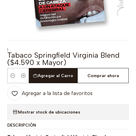
|
Tabaco Springfield Virginia Blend
($4.590 x Mayor)
Agregar al Carro
Comprar ahora
Cantidad
Agregar a la lista de favoritos
Mostrar stock de ubicaciones
DESCRIPCIÓN