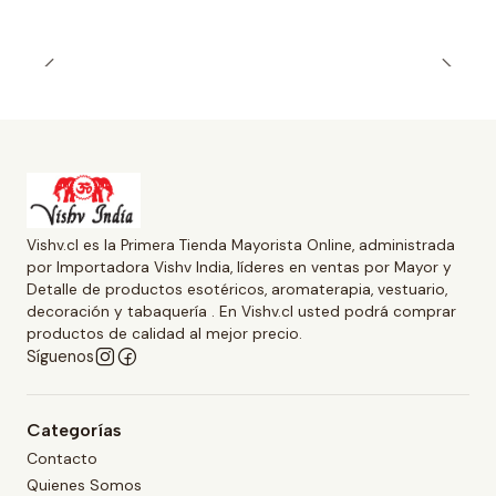
Vishv.cl es la Primera Tienda Mayorista Online, administrada
por Importadora Vishv India, líderes en ventas por Mayor y
Detalle de productos esotéricos, aromaterapia, vestuario,
decoración y tabaquería . En Vishv.cl usted podrá comprar
productos de calidad al mejor precio.
Síguenos
Categorías
Contacto
Quienes Somos