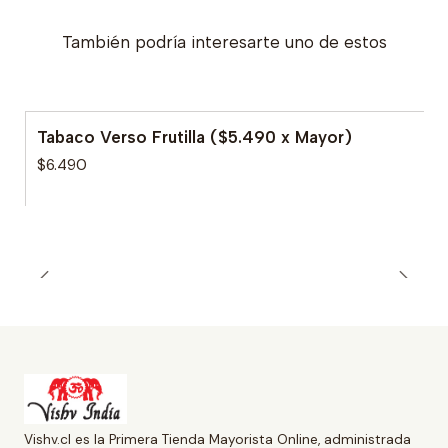
También podría interesarte uno de estos
Tabaco Verso Frutilla ($5.490 x Mayor)
$6.490
Vishv.cl es la Primera Tienda Mayorista Online, administrada