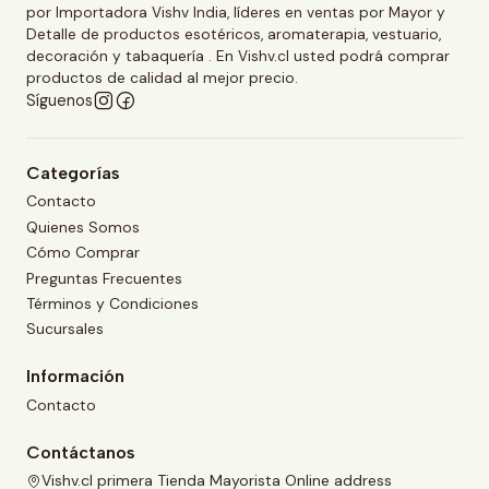
por Importadora Vishv India, líderes en ventas por Mayor y
Detalle de productos esotéricos, aromaterapia, vestuario,
decoración y tabaquería . En Vishv.cl usted podrá comprar
productos de calidad al mejor precio.
Síguenos
Categorías
Contacto
Quienes Somos
Cómo Comprar
Preguntas Frecuentes
Términos y Condiciones
Sucursales
Información
Contacto
Contáctanos
Vishv.cl primera Tienda Mayorista Online address