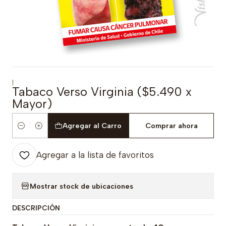
|
Tabaco Verso Virginia ($5.490 x
Mayor)
Agregar al Carro
Comprar ahora
Cantidad
Agregar a la lista de favoritos
Mostrar stock de ubicaciones
DESCRIPCIÓN