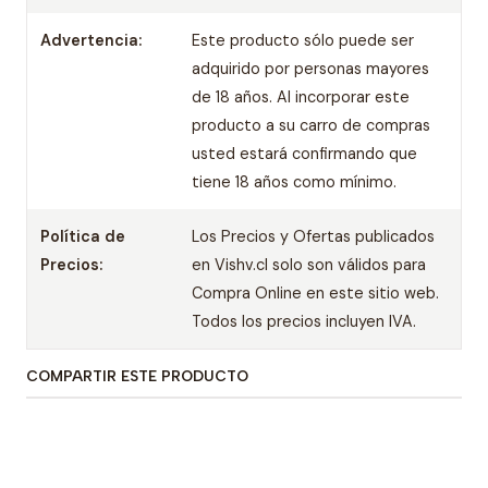
Advertencia:
Este producto sólo puede ser
adquirido por personas mayores
de 18 años. Al incorporar este
producto a su carro de compras
usted estará confirmando que
tiene 18 años como mínimo.
Política de
Los Precios y Ofertas publicados
Precios:
en Vishv.cl solo son válidos para
Compra Online en este sitio web.
Todos los precios incluyen IVA.
COMPARTIR ESTE PRODUCTO