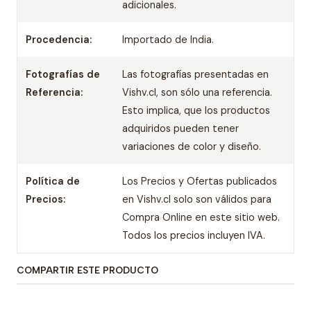
adicionales.
Procedencia:
Importado de India.
Fotografías de
Las fotografías presentadas en
Referencia:
Vishv.cl, son sólo una referencia.
Esto implica, que los productos
adquiridos pueden tener
variaciones de color y diseño.
Política de
Los Precios y Ofertas publicados
Precios:
en Vishv.cl solo son válidos para
Compra Online en este sitio web.
Todos los precios incluyen IVA.
COMPARTIR ESTE PRODUCTO