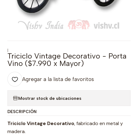
|
Triciclo Vintage Decorativo - Porta
Vino ($7.990 x Mayor)
Agregar a la lista de favoritos
Mostrar stock de ubicaciones
DESCRIPCIÓN
Triciclo Vintage Decorativo
, fabricado en metal y
madera.