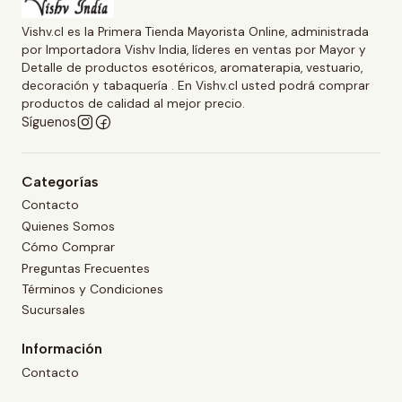
Vishv.cl es la Primera Tienda Mayorista Online, administrada
por Importadora Vishv India, líderes en ventas por Mayor y
Detalle de productos esotéricos, aromaterapia, vestuario,
decoración y tabaquería . En Vishv.cl usted podrá comprar
productos de calidad al mejor precio.
Síguenos
Categorías
Contacto
Quienes Somos
Cómo Comprar
Preguntas Frecuentes
Términos y Condiciones
Sucursales
Información
Contacto