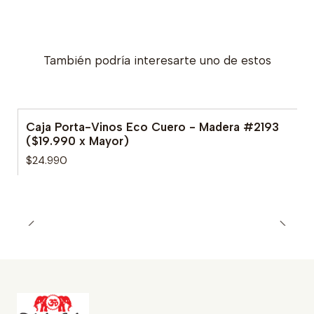
También podría interesarte uno de estos
Caja Porta-Vinos Eco Cuero - Madera #2193
($19.990 x Mayor)
$24.990