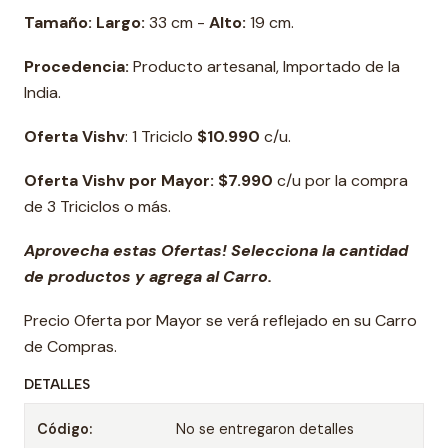
Tamaño: Largo:
33 cm -
Alto:
19 cm.
Procedencia:
Producto artesanal, Importado de la
India.
Oferta Vishv
: 1 Triciclo
$10.990
c/u.
Oferta Vishv por Mayor: $7.990
c/u por la compra
de 3 Triciclos o más.
Aprovecha estas Ofertas! Selecciona la cantidad
de productos y agrega al Carro.
Precio Oferta por Mayor se verá reflejado en su Carro
de Compras.
DETALLES
Código:
No se entregaron detalles