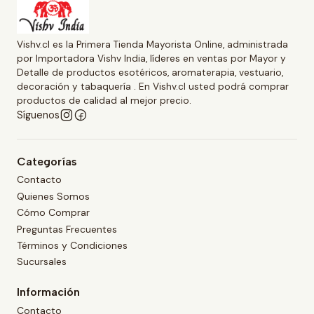
Vishv.cl es la Primera Tienda Mayorista Online, administrada
por Importadora Vishv India, líderes en ventas por Mayor y
Detalle de productos esotéricos, aromaterapia, vestuario,
decoración y tabaquería . En Vishv.cl usted podrá comprar
productos de calidad al mejor precio.
Síguenos
Categorías
Contacto
Quienes Somos
Cómo Comprar
Preguntas Frecuentes
Términos y Condiciones
Sucursales
Información
Contacto