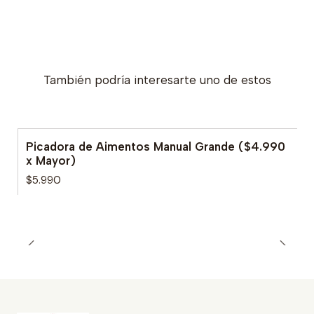
También podría interesarte uno de estos
Picadora de Aimentos Manual Grande ($4.990
x Mayor)
$5.990