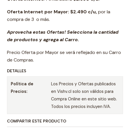
Oferta Internet por Mayor: $2.490 c/u,
por la
compra de 3 o más.
Aprovecha estas Ofertas! Selecciona la cantidad
de productos y agrega al Carro.
Precio Oferta por Mayor se verá reflejado en su Carro
de Compras.
DETALLES
Política de
Los Precios y Ofertas publicados
Precios:
en Vishv.cl solo son válidos para
Compra Online en este sitio web.
Todos los precios incluyen IVA.
COMPARTIR ESTE PRODUCTO