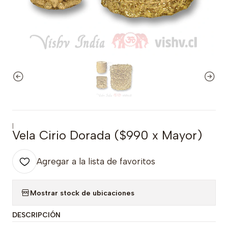
|
Vela Cirio Dorada ($990 x Mayor)
Agregar a la lista de favoritos
Mostrar stock de ubicaciones
DESCRIPCIÓN