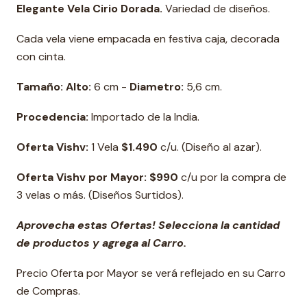
Elegante Vela Cirio Dorada.
Variedad de diseños.
Cada vela viene empacada en festiva caja, decorada
con cinta.
Tamaño: Alto:
6 cm -
Diametro:
5,6 cm.
Procedencia:
Importado de la India.
Oferta Vishv:
1 Vela
$1.490
c/u. (Diseño al azar).
Oferta Vishv por Mayor: $990
c/u por la compra de
3 velas o más. (Diseños Surtidos).
Aprovecha estas Ofertas! Selecciona la cantidad
de productos y agrega al Carro.
Precio Oferta por Mayor se verá reflejado en su Carro
de Compras.