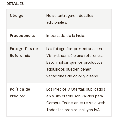
DETALLES
Código:
No se entregaron detalles
adicionales.
Procedencia:
Importado de la India.
Fotografías de
Las fotografías presentadas en
Referencia:
Vishv.cl, son sólo una referencia.
Esto implica, que los productos
adquiridos pueden tener
variaciones de color y diseño.
Política de
Los Precios y Ofertas publicados
Precios:
en Vishv.cl solo son válidos para
Compra Online en este sitio web.
Todos los precios incluyen IVA.