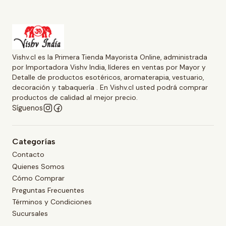
Vishv.cl es la Primera Tienda Mayorista Online, administrada
por Importadora Vishv India, líderes en ventas por Mayor y
Detalle de productos esotéricos, aromaterapia, vestuario,
decoración y tabaquería . En Vishv.cl usted podrá comprar
productos de calidad al mejor precio.
Síguenos
Categorías
Contacto
Quienes Somos
Cómo Comprar
Preguntas Frecuentes
Términos y Condiciones
Sucursales