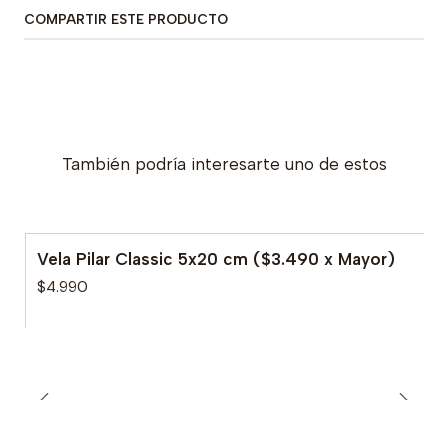
COMPARTIR ESTE PRODUCTO
También podría interesarte uno de estos
Vela Pilar Classic 5x20 cm ($3.490 x Mayor)
$4.990