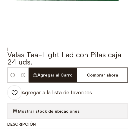
|
Velas Tea-Light Led con Pilas caja
24 uds.
Agregar al Carro
Comprar ahora
Cantidad
Agregar a la lista de favoritos
Mostrar stock de ubicaciones
DESCRIPCIÓN