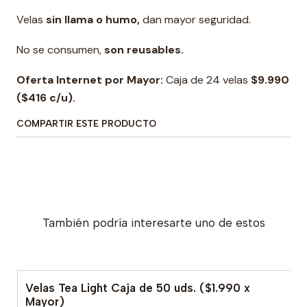
Velas
sin llama o humo,
dan mayor seguridad.
No se consumen,
son reusables.
Oferta Internet por Mayor:
Caja de 24 velas
$9.990
($416 c/u).
COMPARTIR ESTE PRODUCTO
También podría interesarte uno de estos
Velas Tea Light Caja de 50 uds. ($1.990 x
Mayor)