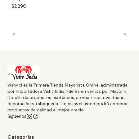
$2.290
Vishv.cl es la Primera Tienda Mayorista Online, administrada
por Importadora Vishv India, líderes en ventas por Mayor y
Detalle de productos esotéricos, aromaterapia, vestuario,
decoración y tabaquería . En Vishv.cl usted podrá comprar
productos de calidad al mejor precio.
Síguenos
Categorías