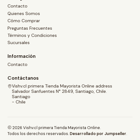
Contacto
Quienes Somos
Cómo Comprar
Preguntas Frecuentes
Términos y Condiciones
Sucursales
Información
Contacto
Contáctanos
Vishv.cl primera Tienda Mayorista Online address
Salvador Sanfuentes N° 2849, Santiago, Chile.
Santiago
- Chile
2026 Vishv.cl primera Tienda Mayorista Online.
Todos los derechos reservados.
Desarrollado por Jumpseller
.