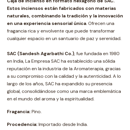
Caja de Incienso en formato hexágono de SAC.
Estos inciensos están fabricados con materias
naturales, combinando la tradición y la innovación
en una experiencia sensorial única
. Ofrecen una
fragancia rica y envolvente que puede transformar
cualquier espacio en un santuario de paz y serenidad.
SAC (Sandesh Agarbathi Co.)
, fue fundada en 1980
en India, La Empresa SAC ha establecido una sólida
reputación en la industria de la Aromaterapia, gracias
a su compromiso con la calidad y la autenticidad. A lo
largo de los años, SAC ha expandido su presencia
global, consolidándose como una marca emblemática
en el mundo del aroma y la espiritualidad.
Fragancia:
Pino.
Procedencia:
Importado desde India.