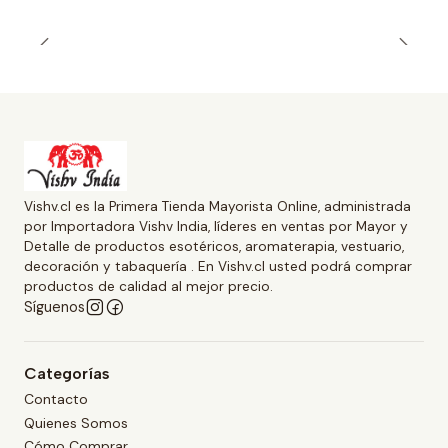
Vishv.cl es la Primera Tienda Mayorista Online, administrada
por Importadora Vishv India, líderes en ventas por Mayor y
Detalle de productos esotéricos, aromaterapia, vestuario,
decoración y tabaquería . En Vishv.cl usted podrá comprar
productos de calidad al mejor precio.
Síguenos
Categorías
Contacto
Quienes Somos
Cómo Comprar