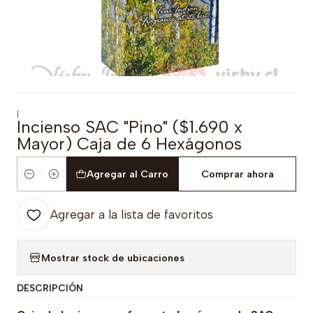
|
Incienso SAC "Pino" ($1.690 x
Mayor) Caja de 6 Hexágonos
Agregar al Carro
Comprar ahora
Cantidad
Agregar a la lista de favoritos
Mostrar stock de ubicaciones
DESCRIPCIÓN