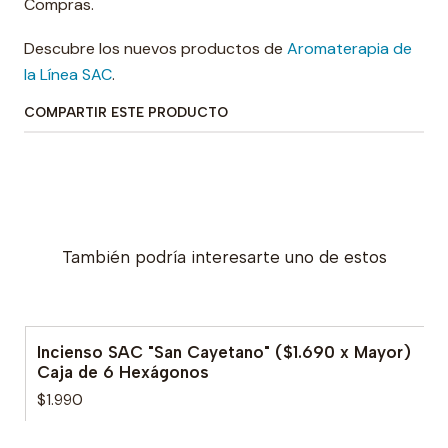
Compras.
Descubre los nuevos productos de
Aromaterapia de
la Línea SAC
.
COMPARTIR ESTE PRODUCTO
También podría interesarte uno de estos
Incienso SAC "San Cayetano" ($1.690 x Mayor)
Agotado
Caja de 6 Hexágonos
$1.990