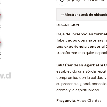
Mostrar stock de ubicaci
DESCRIPCIÓN
Caja de Incienso en forma
fabricados con materias na
una experiencia sensorial 
transformar cualquier espaci
SAC (Sandesh Agarbathi C
establecido una sólida reputa
compromiso con la calidad y 
su presencia global, consol
aroma y la espiritualidad.
Fragancia:
Atrae Clientes.