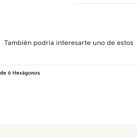
También podría interesarte uno de estos
a de 6 Hexágonos