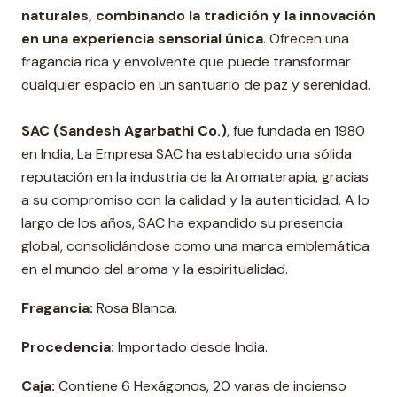
naturales, combinando la tradición y la innovación
en una experiencia sensorial única
. Ofrecen una
fragancia rica y envolvente que puede transformar
cualquier espacio en un santuario de paz y serenidad.
SAC (Sandesh Agarbathi Co.)
, fue fundada en 1980
en India, La Empresa SAC ha establecido una sólida
reputación en la industria de la Aromaterapia, gracias
a su compromiso con la calidad y la autenticidad. A lo
largo de los años, SAC ha expandido su presencia
global, consolidándose como una marca emblemática
en el mundo del aroma y la espiritualidad.
Fragancia:
Rosa Blanca.
Procedencia:
Importado desde India.
Caja:
Contiene 6 Hexágonos, 20 varas de incienso