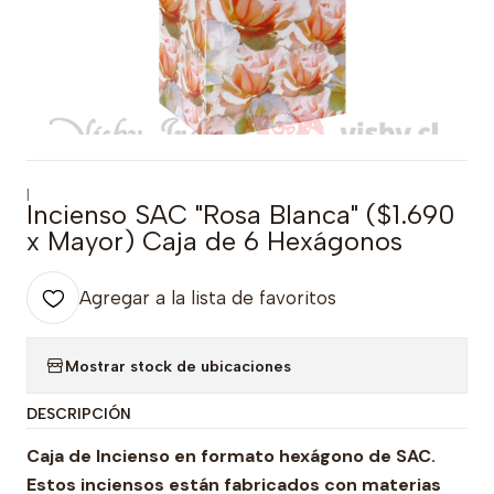
|
Incienso SAC "Rosa Blanca" ($1.690
x Mayor) Caja de 6 Hexágonos
Agregar a la lista de favoritos
Mostrar stock de ubicaciones
DESCRIPCIÓN
Caja de Incienso en formato hexágono de SAC.
Estos inciensos están fabricados con materias