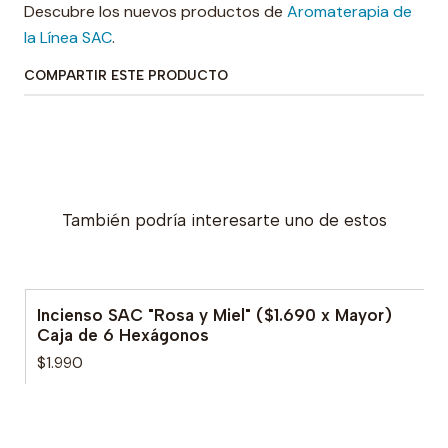
Descubre los nuevos productos de
Aromaterapia de
la Línea SAC
.
COMPARTIR ESTE PRODUCTO
También podría interesarte uno de estos
Incienso SAC "Rosa y Miel" ($1.690 x Mayor)
Caja de 6 Hexágonos
$1.990