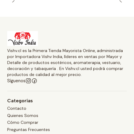
Vishv.cl es la Primera Tienda Mayorista Online, administrada
por Importadora Vishv India, líderes en ventas por Mayor y
Detalle de productos esotéricos, aromaterapia, vestuario,
decoración y tabaquería . En Vishv.cl usted podrá comprar
productos de calidad al mejor precio.
Síguenos
Categorías
Contacto
Quienes Somos
Cómo Comprar
Preguntas Frecuentes