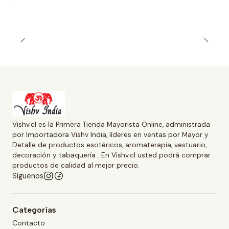
Vishv.cl es la Primera Tienda Mayorista Online, administrada
por Importadora Vishv India, líderes en ventas por Mayor y
Detalle de productos esotéricos, aromaterapia, vestuario,
decoración y tabaquería . En Vishv.cl usted podrá comprar
productos de calidad al mejor precio.
Síguenos
Categorías
Contacto