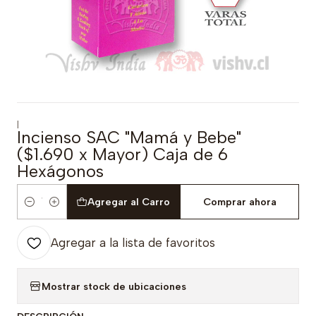
|
Incienso SAC "Mamá y Bebe"
($1.690 x Mayor) Caja de 6
Hexágonos
Agregar al Carro
Comprar ahora
Cantidad
Agregar a la lista de favoritos
Mostrar stock de ubicaciones