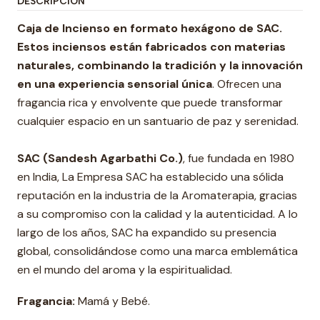
DESCRIPCIÓN
Caja de Incienso en formato hexágono de SAC.
Estos inciensos están fabricados con materias
naturales, combinando la tradición y la innovación
en una experiencia sensorial única
. Ofrecen una
fragancia rica y envolvente que puede transformar
cualquier espacio en un santuario de paz y serenidad.
SAC (Sandesh Agarbathi Co.)
, fue fundada en 1980
en India, La Empresa SAC ha establecido una sólida
reputación en la industria de la Aromaterapia, gracias
a su compromiso con la calidad y la autenticidad. A lo
largo de los años, SAC ha expandido su presencia
global, consolidándose como una marca emblemática
en el mundo del aroma y la espiritualidad.
Fragancia:
Mamá y Bebé.