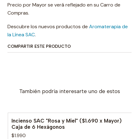
Precio por Mayor se verá reflejado en su Carro de
Compras.
Descubre los nuevos productos de
Aromaterapia de
la Línea SAC
.
COMPARTIR ESTE PRODUCTO
También podría interesarte uno de estos
Incienso SAC "Rosa y Miel" ($1.690 x Mayor)
Caja de 6 Hexágonos
$1.990