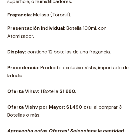
superficie, o humidificadores.
Fragancia:
Melissa (Toronjil).
Presentación Individual:
Botella 100ml, con
Atomizador.
Display:
contiene 12 botellas de una fragancia.
Procedencia:
Producto exclusivo Vishv, importado de
la India.
Oferta Vihsv:
1 Botella
$1.990.
Oferta Vishv por Mayor: $1.490 c/u
, al comprar 3
Botellas o más.
Aprovecha estas Ofertas! Selecciona la cantidad