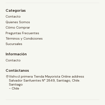
Categorías
Contacto
Quienes Somos
Cómo Comprar
Preguntas Frecuentes
Términos y Condiciones
Sucursales
Información
Contacto
Contáctanos
Vishv.cl primera Tienda Mayorista Online address
Salvador Sanfuentes N° 2849, Santiago, Chile.
Santiago
- Chile