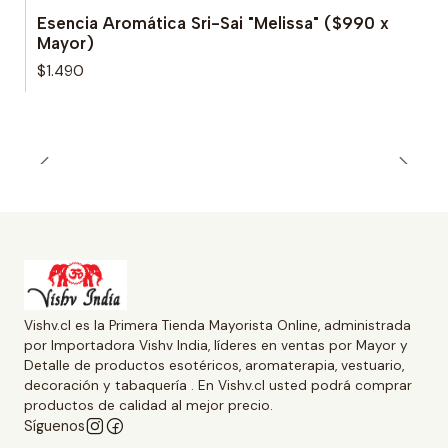
Esencia Aromática Sri-Sai "Melissa" ($990 x
Mayor)
$1.490
Vishv.cl es la Primera Tienda Mayorista Online, administrada
por Importadora Vishv India, líderes en ventas por Mayor y
Detalle de productos esotéricos, aromaterapia, vestuario,
decoración y tabaquería . En Vishv.cl usted podrá comprar
productos de calidad al mejor precio.
Síguenos