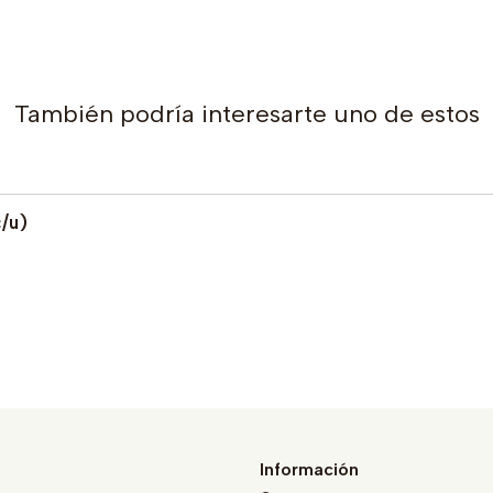
También podría interesarte uno de estos
/u)
Información