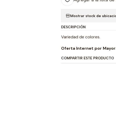
Mostrar stock de ubicaci
DESCRIPCIÓN
Variedad de colores.
Oferta Internet por Mayor
COMPARTIR ESTE PRODUCTO