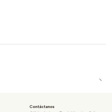
Contáctanos