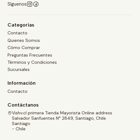
Síguenos
Categorías
Contacto
Quienes Somos
Cómo Comprar
Preguntas Frecuentes
Términos y Condiciones
Sucursales
Información
Contacto
Contáctanos
Vishv.cl primera Tienda Mayorista Online address
Salvador Sanfuentes N° 2849, Santiago, Chile.
Santiago
- Chile