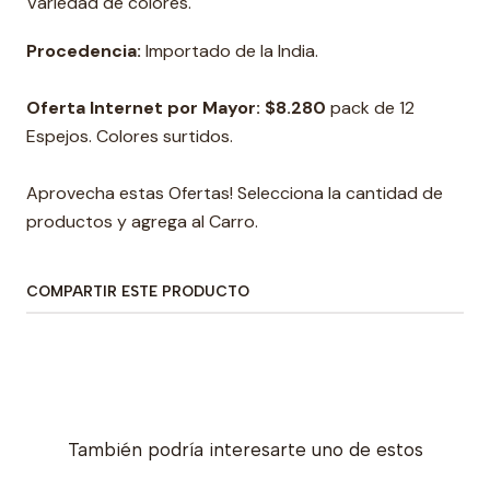
Variedad de colores.
Procedencia:
Importado de la India.
Oferta Internet por Mayor:
$8.280
pack de 12
Espejos. Colores surtidos.
Aprovecha estas Ofertas! Selecciona la cantidad de
productos y agrega al Carro.
COMPARTIR ESTE PRODUCTO
También podría interesarte uno de estos