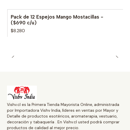
Pack de 12 Espejos Mango Mostacillas -
($690 c/u)
$8.280
Vishv.cl es la Primera Tienda Mayorista Online, administrada
por Importadora Vishv India, líderes en ventas por Mayor y
Detalle de productos esotéricos, aromaterapia, vestuario,
decoración y tabaquería . En Vishv.cl usted podrá comprar
productos de calidad al mejor precio.