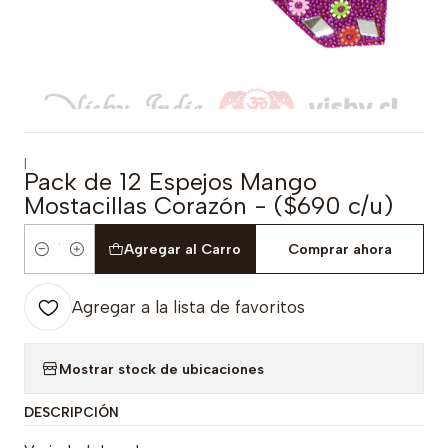
|
Pack de 12 Espejos Mango
Mostacillas Corazón - ($690 c/u)
Agregar al Carro
Comprar ahora
Cantidad
Agregar a la lista de favoritos
Mostrar stock de ubicaciones
DESCRIPCIÓN