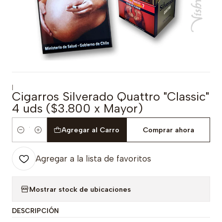
|
Cigarros Silverado Quattro "Classic"
4 uds ($3.800 x Mayor)
Agregar al Carro
Comprar ahora
Cantidad
Agregar a la lista de favoritos
Mostrar stock de ubicaciones
DESCRIPCIÓN