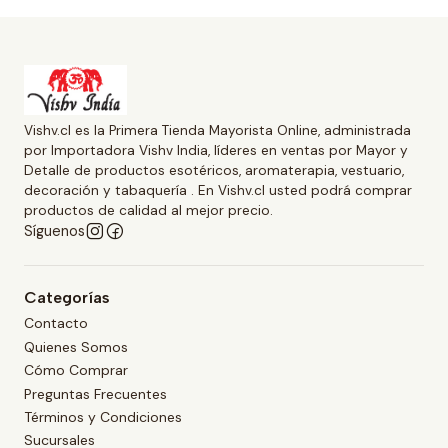
Vishv.cl es la Primera Tienda Mayorista Online, administrada
por Importadora Vishv India, líderes en ventas por Mayor y
Detalle de productos esotéricos, aromaterapia, vestuario,
decoración y tabaquería . En Vishv.cl usted podrá comprar
productos de calidad al mejor precio.
Síguenos
Categorías
Contacto
Quienes Somos
Cómo Comprar
Preguntas Frecuentes
Términos y Condiciones
Sucursales