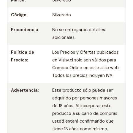
Marca:
Silverado
Código:
Silverado
Procedencia:
No se entregaron detalles
adicionales.
Política de
Los Precios y Ofertas publicados
Precios:
en Vishv.cl solo son válidos para
Compra Online en este sitio web.
Todos los precios incluyen IVA.
Advertencia:
Este producto sólo puede ser
adquirido por personas mayores
de 18 años. Al incorporar este
producto a su carro de compras
usted estará confirmando que
tiene 18 años como mínimo.