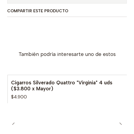
COMPARTIR ESTE PRODUCTO
También podría interesarte uno de estos
Cigarros Silverado Quattro "Virginia" 4 uds
($3.800 x Mayor)
$4.900