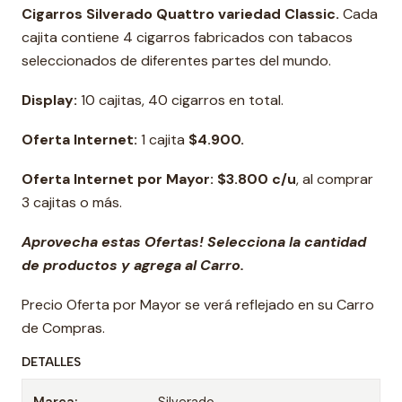
Cigarros Silverado Quattro variedad Classic.
Cada
cajita contiene 4 cigarros fabricados con tabacos
seleccionados de diferentes partes del mundo.
Display:
10 cajitas, 40 cigarros en total.
Oferta Internet:
1 cajita
$4.900.
Oferta Internet por Mayor: $3.800 c/u
, al comprar
3 cajitas o más.
Aprovecha estas Ofertas! Selecciona la cantidad
de productos y agrega al Carro.
Precio Oferta por Mayor se verá reflejado en su Carro
de Compras.
DETALLES