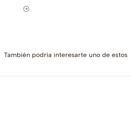
También podría interesarte uno de estos