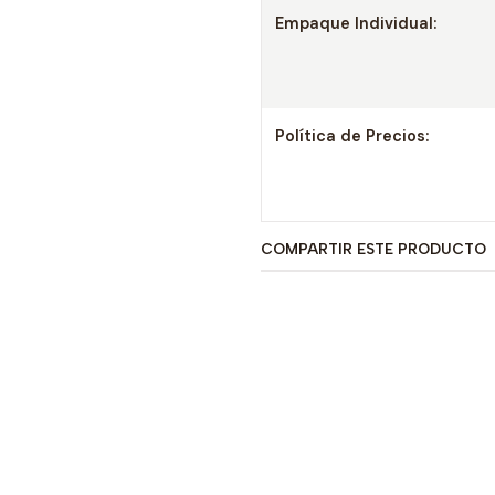
Empaque Individual:
Política de Precios:
COMPARTIR ESTE PRODUCTO