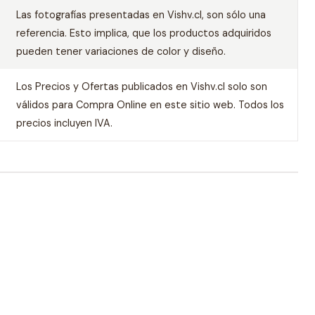
Las fotografías presentadas en Vishv.cl, son sólo una
referencia. Esto implica, que los productos adquiridos
pueden tener variaciones de color y diseño.
Los Precios y Ofertas publicados en Vishv.cl solo son
válidos para Compra Online en este sitio web. Todos los
precios incluyen IVA.