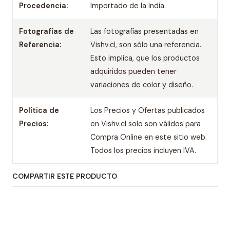
Procedencia:
Importado de la India.
Fotografías de
Las fotografías presentadas en
Referencia:
Vishv.cl, son sólo una referencia.
Esto implica, que los productos
adquiridos pueden tener
variaciones de color y diseño.
Política de
Los Precios y Ofertas publicados
Precios:
en Vishv.cl solo son válidos para
Compra Online en este sitio web.
Todos los precios incluyen IVA.
COMPARTIR ESTE PRODUCTO