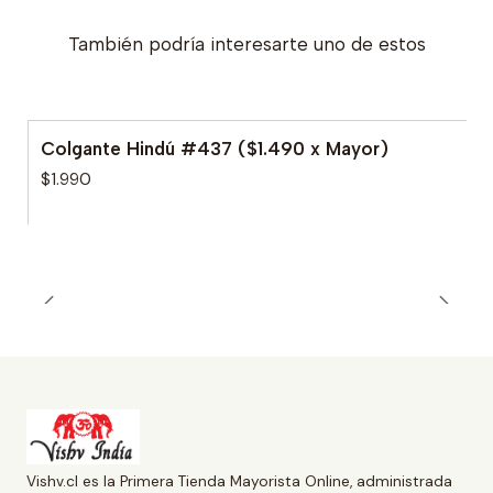
También podría interesarte uno de estos
Colgante Hindú #437 ($1.490 x Mayor)
$1.990
Vishv.cl es la Primera Tienda Mayorista Online, administrada