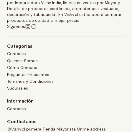
por Importadora Vishv India, líderes en ventas por Mayor y
Detalle de productos esotéricos, aromaterapia, vestuario,
decoración y tabaquería . En Vishv.cl usted podrá comprar
productos de calidad al mejor precio.
Síguenos
Categorías
Contacto
Quienes Somos
Cómo Comprar
Preguntas Frecuentes
Términos y Condiciones
Sucursales
Información
Contacto
Contáctanos
Vishv.cl primera Tienda Mayorista Online address