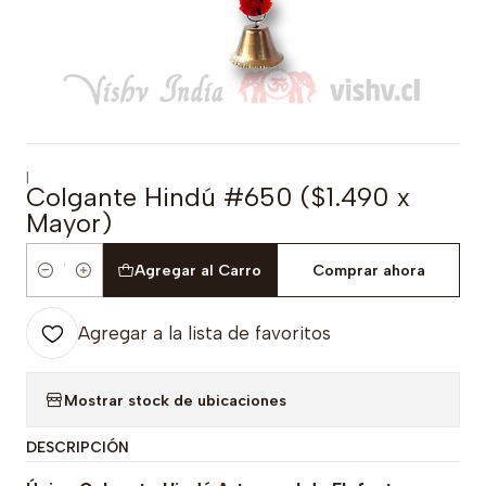
|
Colgante Hindú #650 ($1.490 x
Mayor)
Agregar al Carro
Comprar ahora
Cantidad
Agregar a la lista de favoritos
Mostrar stock de ubicaciones
DESCRIPCIÓN