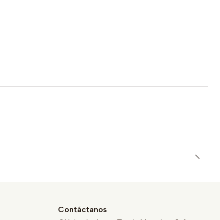
Contáctanos