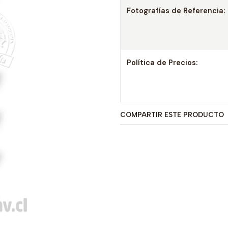
Fotografías de Referencia:
Política de Precios:
COMPARTIR ESTE PRODUCTO