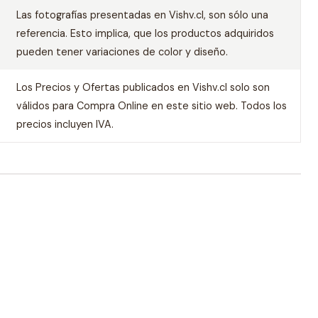
Las fotografías presentadas en Vishv.cl, son sólo una
referencia. Esto implica, que los productos adquiridos
pueden tener variaciones de color y diseño.
Los Precios y Ofertas publicados en Vishv.cl solo son
válidos para Compra Online en este sitio web. Todos los
precios incluyen IVA.