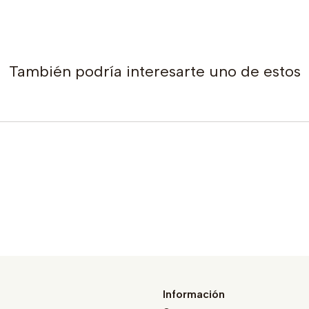
También podría interesarte uno de estos
Información