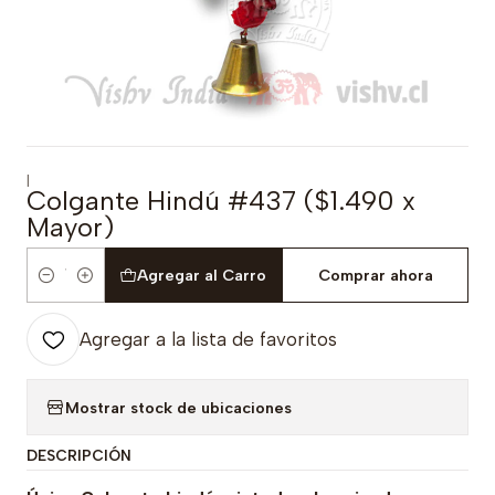
|
Colgante Hindú #437 ($1.490 x
Mayor)
Agregar al Carro
Comprar ahora
Cantidad
Agregar a la lista de favoritos
Mostrar stock de ubicaciones
DESCRIPCIÓN