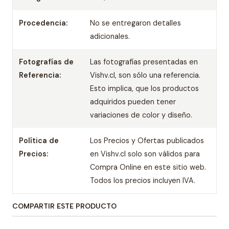
Procedencia:
No se entregaron detalles
adicionales.
Fotografías de
Las fotografías presentadas en
Referencia:
Vishv.cl, son sólo una referencia.
Esto implica, que los productos
adquiridos pueden tener
variaciones de color y diseño.
Política de
Los Precios y Ofertas publicados
Precios:
en Vishv.cl solo son válidos para
Compra Online en este sitio web.
Todos los precios incluyen IVA.
COMPARTIR ESTE PRODUCTO