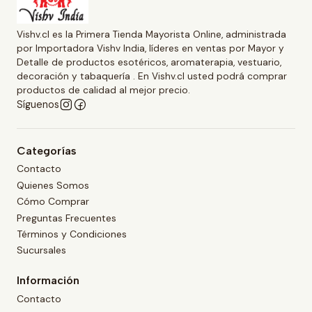
Vishv.cl es la Primera Tienda Mayorista Online, administrada
por Importadora Vishv India, líderes en ventas por Mayor y
Detalle de productos esotéricos, aromaterapia, vestuario,
decoración y tabaquería . En Vishv.cl usted podrá comprar
productos de calidad al mejor precio.
Síguenos
Categorías
Contacto
Quienes Somos
Cómo Comprar
Preguntas Frecuentes
Términos y Condiciones
Sucursales
Información
Contacto