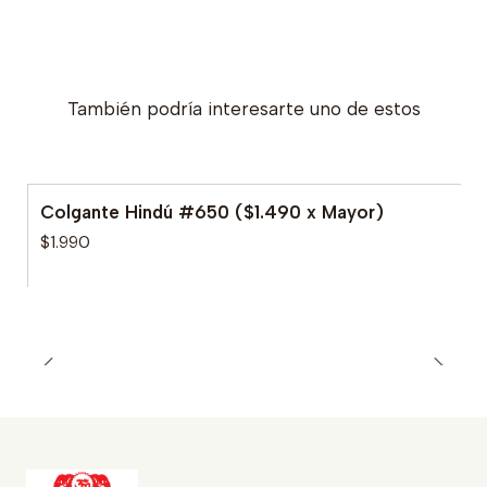
También podría interesarte uno de estos
Colgante Hindú #650 ($1.490 x Mayor)
$1.990