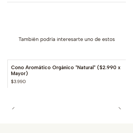
También podría interesarte uno de estos
Cono Aromático Orgánico "Natural" ($2.990 x
Mayor)
$3.990