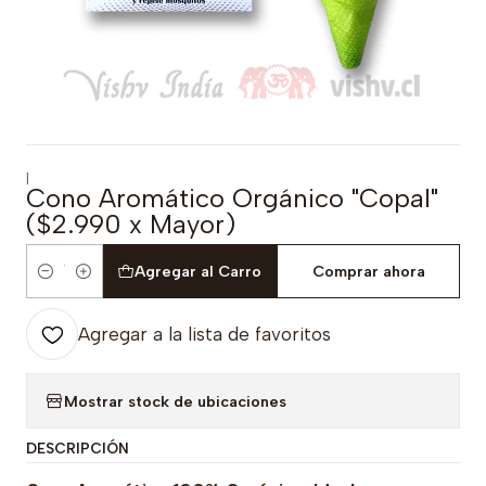
|
Cono Aromático Orgánico "Copal"
($2.990 x Mayor)
Agregar al Carro
Comprar ahora
Cantidad
Agregar a la lista de favoritos
Mostrar stock de ubicaciones
DESCRIPCIÓN