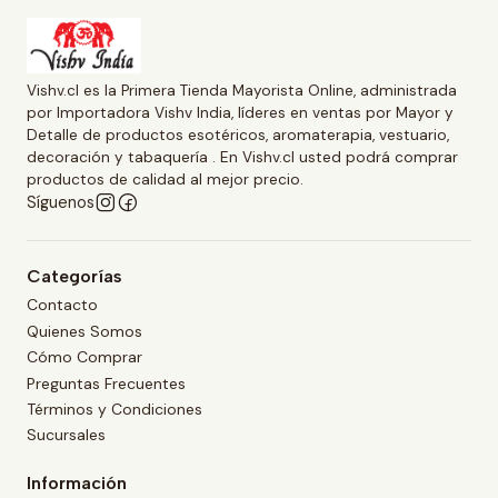
Vishv.cl es la Primera Tienda Mayorista Online, administrada
por Importadora Vishv India, líderes en ventas por Mayor y
Detalle de productos esotéricos, aromaterapia, vestuario,
decoración y tabaquería . En Vishv.cl usted podrá comprar
productos de calidad al mejor precio.
Síguenos
Categorías
Contacto
Quienes Somos
Cómo Comprar
Preguntas Frecuentes
Términos y Condiciones
Sucursales
Información