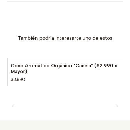
También podría interesarte uno de estos
Cono Aromático Orgánico "Canela" ($2.990 x
Mayor)
$3.990