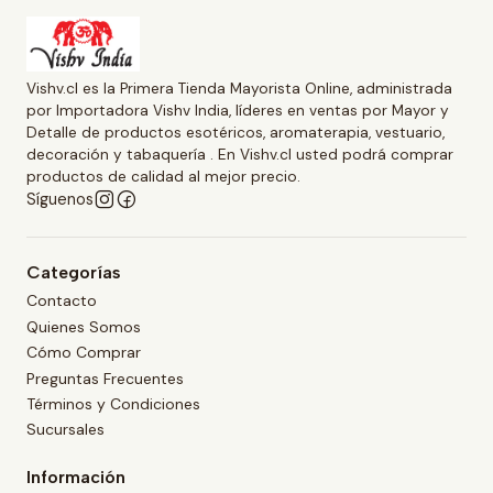
Vishv.cl es la Primera Tienda Mayorista Online, administrada
por Importadora Vishv India, líderes en ventas por Mayor y
Detalle de productos esotéricos, aromaterapia, vestuario,
decoración y tabaquería . En Vishv.cl usted podrá comprar
productos de calidad al mejor precio.
Síguenos
Categorías
Contacto
Quienes Somos
Cómo Comprar
Preguntas Frecuentes
Términos y Condiciones
Sucursales
Información