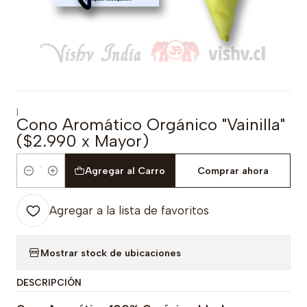
|
Cono Aromático Orgánico "Vainilla"
($2.990 x Mayor)
Agregar al Carro
Comprar ahora
Cantidad
Agregar a la lista de favoritos
Mostrar stock de ubicaciones
DESCRIPCIÓN