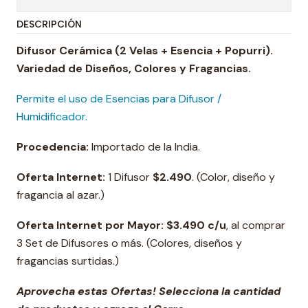
DESCRIPCIÓN
Difusor Cerámica (2 Velas + Esencia + Popurri).
Variedad de Diseños, Colores y Fragancias
.
Permite el uso de Esencias para Difusor /
Humidificador.
Procedencia:
Importado de la India.
Oferta Internet:
1 Difusor
$2.490
. (Color, diseño y
fragancia al azar.)
Oferta Internet por Mayor: $3.490 c/u
, al comprar
3 Set de Difusores o más. (Colores, diseños y
fragancias surtidas.)
Aprovecha estas Ofertas! Selecciona la cantidad