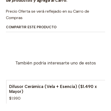
de productos y agrega al Carro.
Precio Oferta se verá reflejado en su Carro de
Compras
COMPARTIR ESTE PRODUCTO
También podría interesarte uno de estos
Difusor Cerámica (Vela + Esencia) ($1.490 x
Mayor)
$1.990