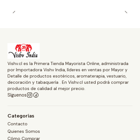
Vishv.cl es la Primera Tienda Mayorista Online, administrada
por Importadora Vishv India, líderes en ventas por Mayor y
Detalle de productos esotéricos, aromaterapia, vestuario,
decoración y tabaquería . En Vishv.cl usted podrá comprar
productos de calidad al mejor precio.
Síguenos
Categorías
Contacto
Quienes Somos
Cómo Comprar