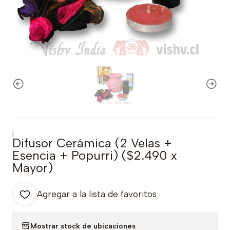
|
Difusor Cerámica (2 Velas +
Esencia + Popurri) ($2.490 x
Mayor)
Agregar a la lista de favoritos
Mostrar stock de ubicaciones