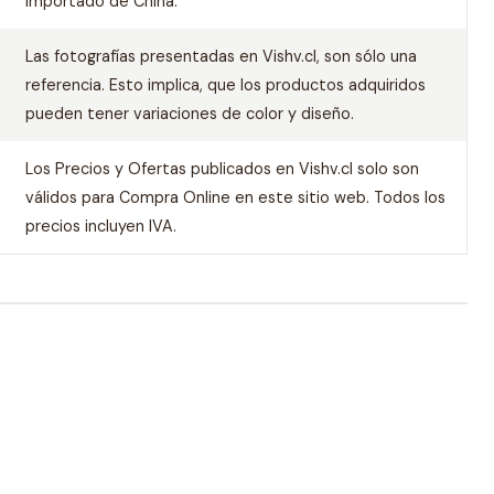
Importado de China.
Las fotografías presentadas en Vishv.cl, son sólo una
referencia. Esto implica, que los productos adquiridos
pueden tener variaciones de color y diseño.
Los Precios y Ofertas publicados en Vishv.cl solo son
válidos para Compra Online en este sitio web. Todos los
precios incluyen IVA.