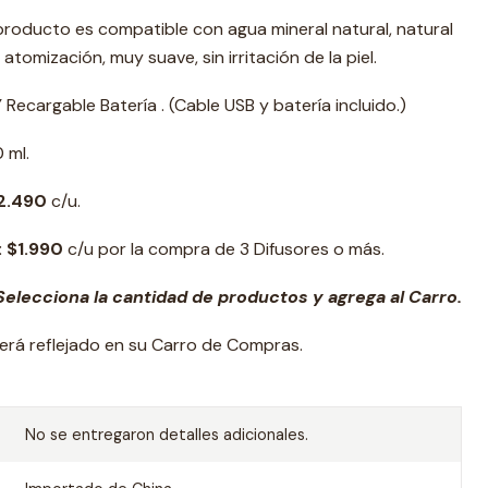
 producto es compatible con agua mineral natural, natural
tomización, muy suave, sin irritación de la piel.
Recargable Batería . (Cable USB y batería incluido.)
 ml.
2.490
c/u.
: $1.990
c/u por la compra de 3 Difusores o más.
elecciona la cantidad de productos y agrega al Carro.
erá reflejado en su Carro de Compras.
No se entregaron detalles adicionales.