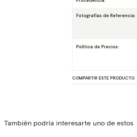
Procedencia:
Fotografías de Referencia:
Política de Precios:
COMPARTIR ESTE PRODUCTO
También podría interesarte uno de estos