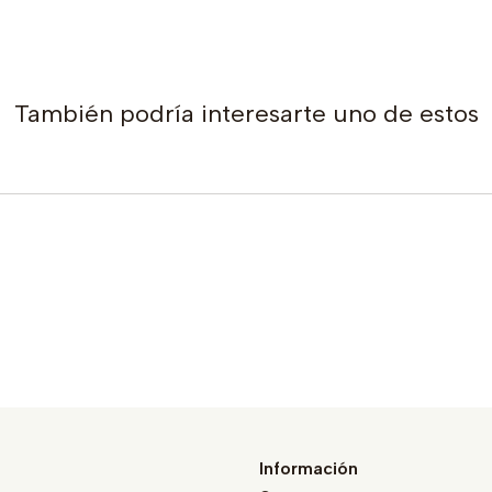
También podría interesarte uno de estos
Información