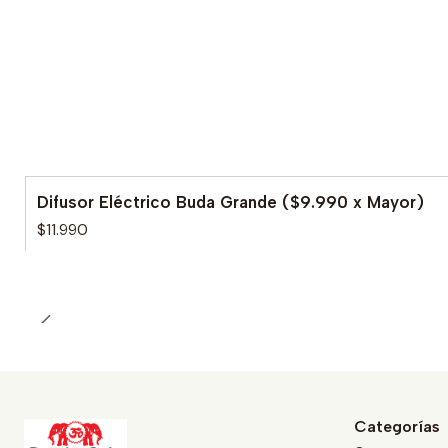
Difusor Eléctrico Buda Grande ($9.990 x Mayor)
$11.990
Categorías