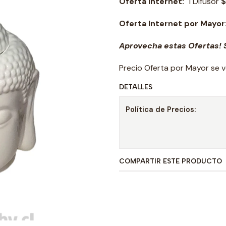
Oferta Internet:
1 Difusor
$
Oferta Internet por Mayor
Aprovecha estas Ofertas! S
Precio Oferta por Mayor se v
DETALLES
Política de Precios:
COMPARTIR ESTE PRODUCTO