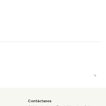
Contáctanos