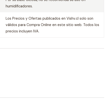
humidificadores.
Los Precios y Ofertas publicados en Vishv.cl solo son
válidos para Compra Online en este sitio web. Todos los
precios incluyen IVA.