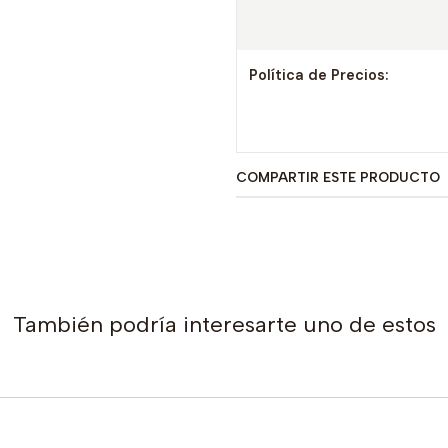
Política de Precios:
COMPARTIR ESTE PRODUCTO
También podría interesarte uno de estos