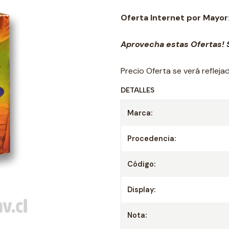
Oferta Internet por Mayor
Aprovecha estas Ofertas! S
Precio Oferta se verá reflej
DETALLES
Marca:
Procedencia:
Código:
Display:
Nota: