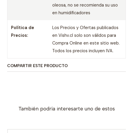
oleosa, no se recomienda su uso
en humidificadores
Política de
Los Precios y Ofertas publicados
Precios:
en Vishv.cl solo son válidos para
Compra Online en este sitio web.
Todos los precios incluyen IVA.
COMPARTIR ESTE PRODUCTO
También podría interesarte uno de estos