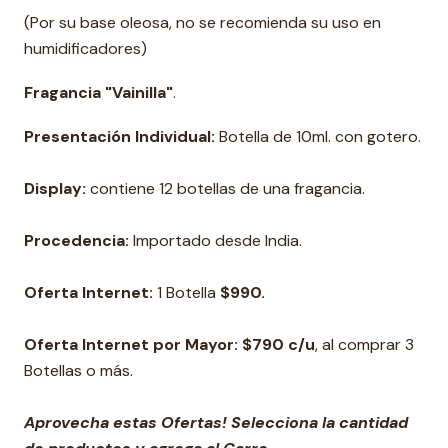
(Por su base oleosa, no se recomienda su uso en
humidificadores)
Fragancia "Vainilla"
.
Presentación Individual:
Botella de 10ml. con gotero.
Display:
contiene 12 botellas de una fragancia.
Procedencia:
Importado desde India.
Oferta Internet:
1 Botella
$990.
Oferta Internet por Mayor: $790 c/u
, al comprar 3
Botellas o más.
Aprovecha estas Ofertas! Selecciona la cantidad