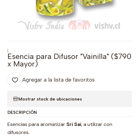
|
Esencia para Difusor "Vainilla" ($790
x Mayor)
Agregar a la lista de favoritos
Mostrar stock de ubicaciones
DESCRIPCIÓN
Esencias para aromatizar
Sri Sai
, a utilizar con
difusores.