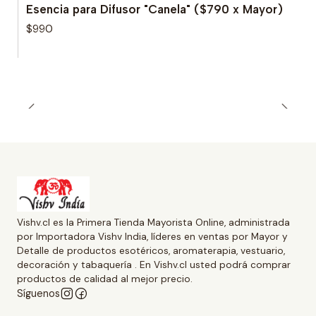
Esencia para Difusor "Canela" ($790 x Mayor)
$990
Vishv.cl es la Primera Tienda Mayorista Online, administrada
por Importadora Vishv India, líderes en ventas por Mayor y
Detalle de productos esotéricos, aromaterapia, vestuario,
decoración y tabaquería . En Vishv.cl usted podrá comprar
productos de calidad al mejor precio.
Síguenos