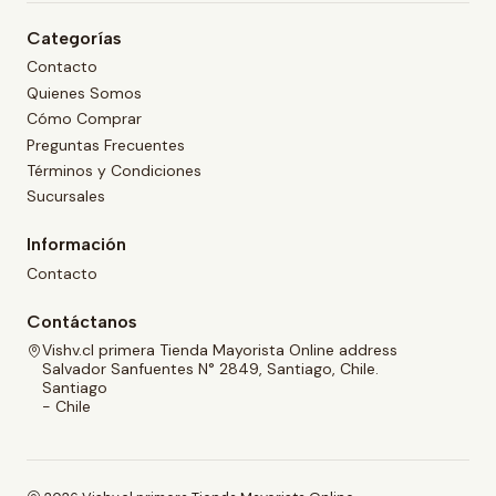
Categorías
Contacto
Quienes Somos
Cómo Comprar
Preguntas Frecuentes
Términos y Condiciones
Sucursales
Información
Contacto
Contáctanos
Vishv.cl primera Tienda Mayorista Online address
Salvador Sanfuentes N° 2849, Santiago, Chile.
Santiago
- Chile