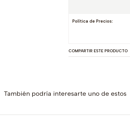
Política de Precios:
COMPARTIR ESTE PRODUCTO
También podría interesarte uno de estos