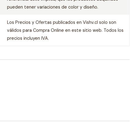
pueden tener variaciones de color y diseño.
Los Precios y Ofertas publicados en Vishv.cl solo son
válidos para Compra Online en este sitio web. Todos los
precios incluyen IVA.