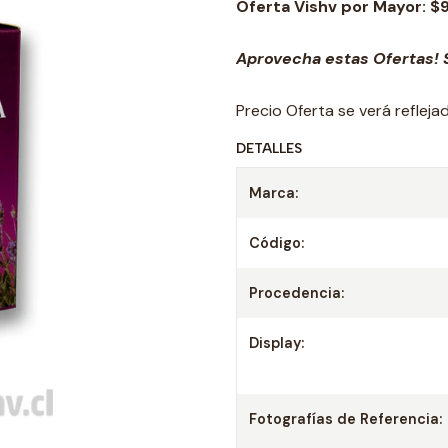
Oferta Vishv por Mayor: $
Aprovecha estas Ofertas! S
Precio Oferta se verá reflej
DETALLES
Marca:
Código:
Procedencia:
Display:
Fotografías de Referencia: