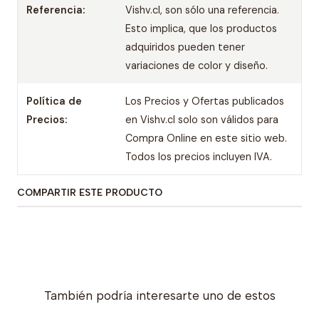
Referencia:
Vishv.cl, son sólo una referencia.
Esto implica, que los productos
adquiridos pueden tener
variaciones de color y diseño.
Política de
Los Precios y Ofertas publicados
Precios:
en Vishv.cl solo son válidos para
Compra Online en este sitio web.
Todos los precios incluyen IVA.
COMPARTIR ESTE PRODUCTO
También podría interesarte uno de estos