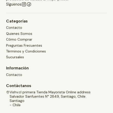
Síguenos
Categorías
Contacto
Quienes Somos
Cómo Comprar
Preguntas Frecuentes
Términos y Condiciones
Sucursales
Información
Contacto
Contáctanos
Vishv.cl primera Tienda Mayorista Online address
Salvador Sanfuentes N° 2849, Santiago, Chile.
Santiago
- Chile