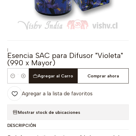
|
Esencia SAC para Difusor "Violeta"
(990 x Mayor)
Agregar al Carro
Comprar ahora
Cantidad
Agregar a la lista de favoritos
Mostrar stock de ubicaciones
DESCRIPCIÓN