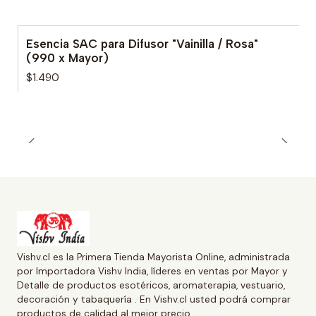
Esencia SAC para Difusor "Vainilla / Rosa"
(990 x Mayor)
$1.490
Vishv.cl es la Primera Tienda Mayorista Online, administrada
por Importadora Vishv India, líderes en ventas por Mayor y
Detalle de productos esotéricos, aromaterapia, vestuario,
decoración y tabaquería . En Vishv.cl usted podrá comprar
productos de calidad al mejor precio.