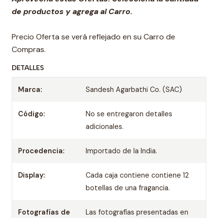
de productos y agrega al Carro.
Precio Oferta se verá reflejado en su Carro de
Compras.
DETALLES
Marca:
Sandesh Agarbathi Co. (SAC)
Código:
No se entregaron detalles
adicionales.
Procedencia:
Importado de la India.
Display:
Cada caja contiene contiene 12
botellas de una fragancia.
Fotografías de
Las fotografías presentadas en