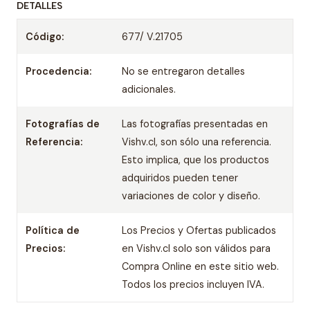
DETALLES
Código:
677/ V.21705
Procedencia:
No se entregaron detalles
adicionales.
Fotografías de
Las fotografías presentadas en
Referencia:
Vishv.cl, son sólo una referencia.
Esto implica, que los productos
adquiridos pueden tener
variaciones de color y diseño.
Política de
Los Precios y Ofertas publicados
Precios:
en Vishv.cl solo son válidos para
Compra Online en este sitio web.
Todos los precios incluyen IVA.