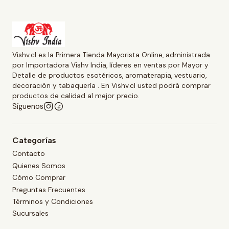
Vishv.cl es la Primera Tienda Mayorista Online, administrada
por Importadora Vishv India, líderes en ventas por Mayor y
Detalle de productos esotéricos, aromaterapia, vestuario,
decoración y tabaquería . En Vishv.cl usted podrá comprar
productos de calidad al mejor precio.
Síguenos
Categorías
Contacto
Quienes Somos
Cómo Comprar
Preguntas Frecuentes
Términos y Condiciones
Sucursales