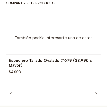
COMPARTIR ESTE PRODUCTO
También podría interesarte uno de estos
Especiero Tallado Ovalado #679 ($3.990 x
Mayor)
$4.990