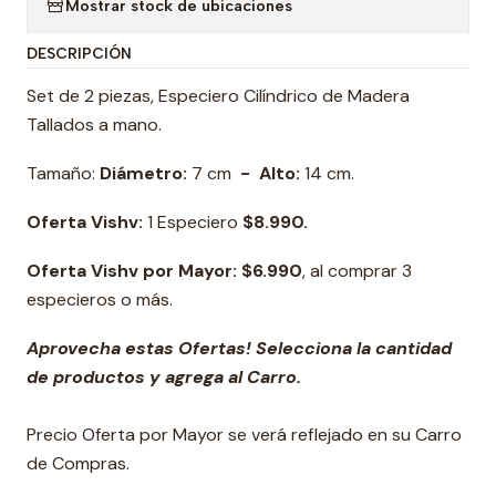
Mostrar stock de ubicaciones
DESCRIPCIÓN
Set de 2 piezas, Especiero Cilíndrico de Madera
Tallados a mano.
Tamaño:
Diámetro:
7 cm
- Alto:
14 cm.
Oferta Vishv:
1 Especiero
$8.990.
Oferta Vishv por Mayor: $6.990
, al comprar 3
especieros o más.
Aprovecha estas Ofertas! Selecciona la cantidad
de productos y agrega al Carro.
Precio Oferta por Mayor se verá reflejado en su Carro
de Compras.