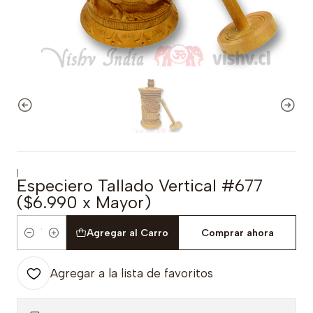
|
Especiero Tallado Vertical #677
($6.990 x Mayor)
Agregar al Carro
Comprar ahora
Cantidad
Agregar a la lista de favoritos