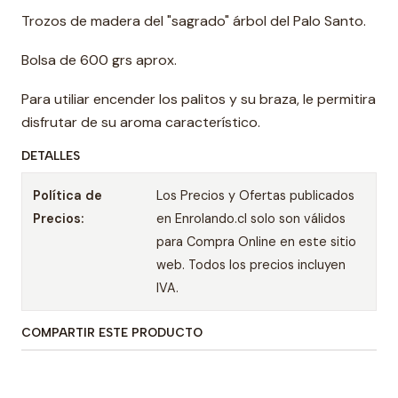
Trozos de madera del "sagrado" árbol del Palo Santo.
Bolsa de 600 grs aprox.
Para utiliar encender los palitos y su braza, le permitira
disfrutar de su aroma característico.
DETALLES
Política de
Los Precios y Ofertas publicados
Precios:
en Enrolando.cl solo son válidos
para Compra Online en este sitio
web. Todos los precios incluyen
IVA.
COMPARTIR ESTE PRODUCTO