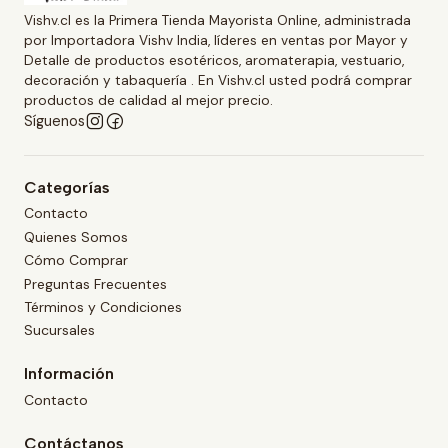
Vishv.cl es la Primera Tienda Mayorista Online, administrada
por Importadora Vishv India, líderes en ventas por Mayor y
Detalle de productos esotéricos, aromaterapia, vestuario,
decoración y tabaquería . En Vishv.cl usted podrá comprar
productos de calidad al mejor precio.
Síguenos
Categorías
Contacto
Quienes Somos
Cómo Comprar
Preguntas Frecuentes
Términos y Condiciones
Sucursales
Información
Contacto
Contáctanos