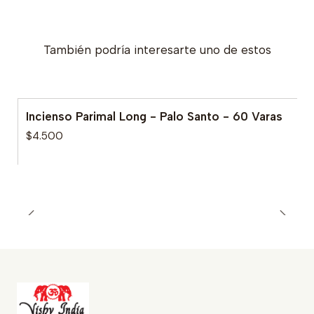
También podría interesarte uno de estos
Incienso Parimal Long - Palo Santo - 60 Varas
$4.500