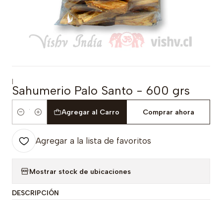
|
Sahumerio Palo Santo - 600 grs
Agregar al Carro
Comprar ahora
Cantidad
Agregar a la lista de favoritos
Mostrar stock de ubicaciones
DESCRIPCIÓN