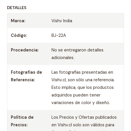
DETALLES
Marca:
Vishv India
Código:
BJ-22A
Procedencia:
No se entregaron detalles
adicionales.
Fotografías de
Las fotografías presentadas en
Referencia:
Vishv.cl, son sólo una referencia.
Esto implica, que los productos
adquiridos pueden tener
variaciones de color y diseño.
Política de
Los Precios y Ofertas publicados
Precios:
en Vishv.cl solo son válidos para