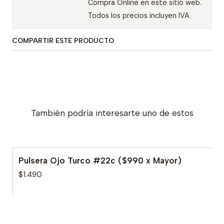
Compra Online en este sitio web.
Todos los precios incluyen IVA.
COMPARTIR ESTE PRODUCTO
También podría interesarte uno de estos
Pulsera Ojo Turco #22c ($990 x Mayor)
$1.490