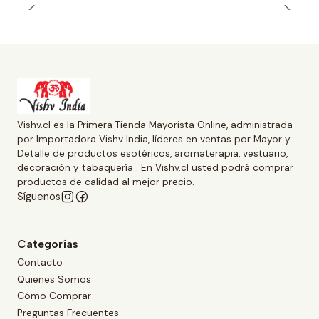
Vishv.cl es la Primera Tienda Mayorista Online, administrada
por Importadora Vishv India, líderes en ventas por Mayor y
Detalle de productos esotéricos, aromaterapia, vestuario,
decoración y tabaquería . En Vishv.cl usted podrá comprar
productos de calidad al mejor precio.
Síguenos
Categorías
Contacto
Quienes Somos
Cómo Comprar
Preguntas Frecuentes