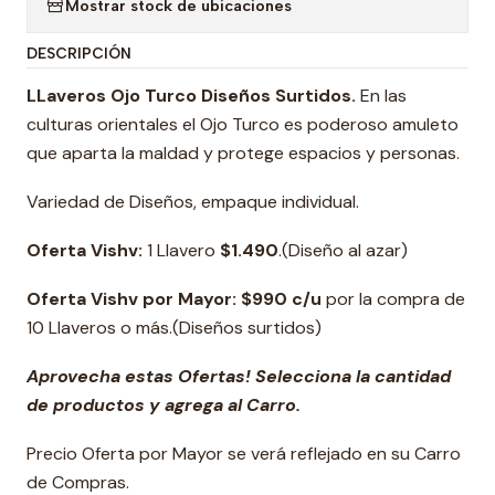
Mostrar stock de ubicaciones
DESCRIPCIÓN
LLaveros Ojo Turco Diseños Surtidos.
En las
culturas orientales el Ojo Turco es poderoso amuleto
que aparta la maldad y protege espacios y personas.
Variedad de Diseños, empaque individual.
Oferta Vishv:
1 Llavero
$1.490
.(Diseño al azar)
Oferta Vishv por Mayor: $990 c/u
por la compra de
10 Llaveros o más.(Diseños surtidos)
Aprovecha estas Ofertas! Selecciona la cantidad
de productos y agrega al Carro.
Precio Oferta por Mayor se verá reflejado en su Carro
de Compras.