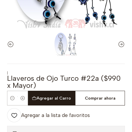
|
Llaveros de Ojo Turco #22a ($990
x Mayor)
Agregar al Carro
Comprar ahora
Cantidad
Agregar a la lista de favoritos