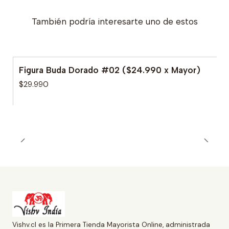
También podría interesarte uno de estos
Figura Buda Dorado #02 ($24.990 x Mayor)
$29.990
Vishv.cl es la Primera Tienda Mayorista Online, administrada