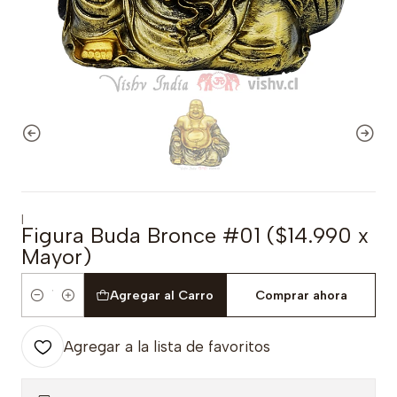
|
Figura Buda Bronce #01 ($14.990 x
Mayor)
Agregar al Carro
Comprar ahora
Cantidad
Agregar a la lista de favoritos