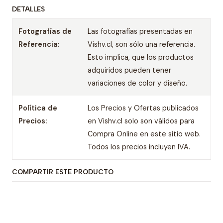
DETALLES
Fotografías de
Las fotografías presentadas en
Referencia:
Vishv.cl, son sólo una referencia.
Esto implica, que los productos
adquiridos pueden tener
variaciones de color y diseño.
Política de
Los Precios y Ofertas publicados
Precios:
en Vishv.cl solo son válidos para
Compra Online en este sitio web.
Todos los precios incluyen IVA.
COMPARTIR ESTE PRODUCTO