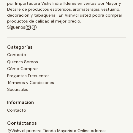
por Importadora Vishv India, líderes en ventas por Mayor y
Detalle de productos esotéricos, aromaterapia, vestuario,
decoración y tabaquería . En Vishv.cl usted podrá comprar
productos de calidad al mejor precio.
Síguenos
Categorías
Contacto
Quienes Somos
Cómo Comprar
Preguntas Frecuentes
Términos y Condiciones
Sucursales
Información
Contacto
Contáctanos
Vishv.cl primera Tienda Mayorista Online address