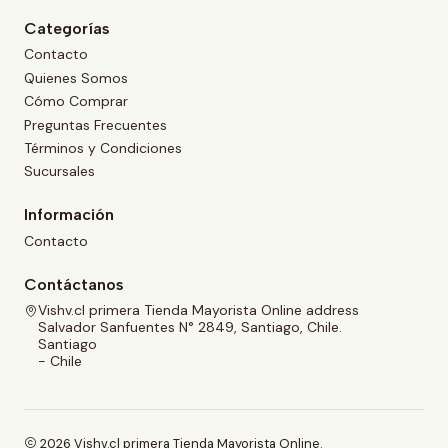
Categorías
Contacto
Quienes Somos
Cómo Comprar
Preguntas Frecuentes
Términos y Condiciones
Sucursales
Información
Contacto
Contáctanos
Vishv.cl primera Tienda Mayorista Online address
Salvador Sanfuentes N° 2849, Santiago, Chile.
Santiago
- Chile
2026 Vishv.cl primera Tienda Mayorista Online.