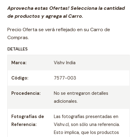
Aprovecha estas Ofertas! Selecciona la cantidad
de productos y agrega al Carro.
Precio Oferta se verá reflejado en su Carro de
Compras.
DETALLES
Marca:
Vishv India
Código:
7577-003
Procedencia:
No se entregaron detalles
adicionales.
Fotografías de
Las fotografías presentadas en
Referencia:
Vishv.cl, son sólo una referencia.
Esto implica, que los productos