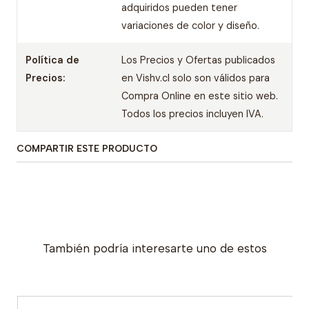
adquiridos pueden tener
variaciones de color y diseño.
Política de
Los Precios y Ofertas publicados
Precios:
en Vishv.cl solo son válidos para
Compra Online en este sitio web.
Todos los precios incluyen IVA.
COMPARTIR ESTE PRODUCTO
También podría interesarte uno de estos