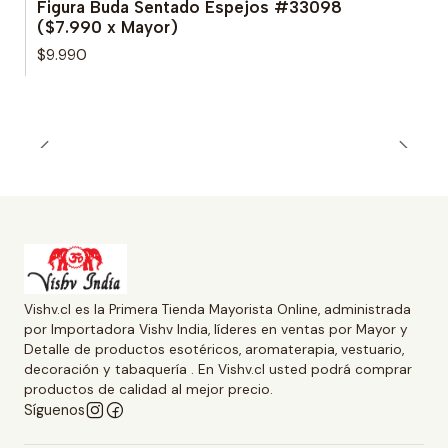
Figura Buda Sentado Espejos #33098
($7.990 x Mayor)
$9.990
Vishv.cl es la Primera Tienda Mayorista Online, administrada
por Importadora Vishv India, líderes en ventas por Mayor y
Detalle de productos esotéricos, aromaterapia, vestuario,
decoración y tabaquería . En Vishv.cl usted podrá comprar
productos de calidad al mejor precio.
Síguenos