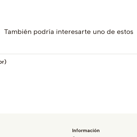
También podría interesarte uno de estos
or)
Información