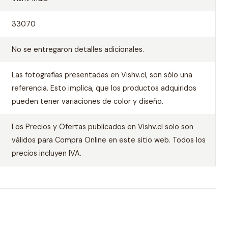
33070
No se entregaron detalles adicionales.
Las fotografías presentadas en Vishv.cl, son sólo una
referencia. Esto implica, que los productos adquiridos
pueden tener variaciones de color y diseño.
Los Precios y Ofertas publicados en Vishv.cl solo son
válidos para Compra Online en este sitio web. Todos los
precios incluyen IVA.