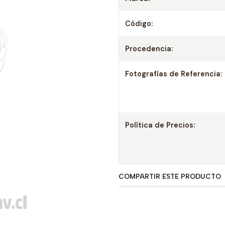
Código:
Procedencia:
Fotografías de Referencia:
Política de Precios:
COMPARTIR ESTE PRODUCTO