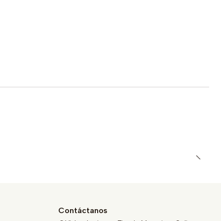
Contáctanos