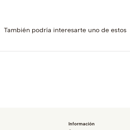
También podría interesarte uno de estos
Información