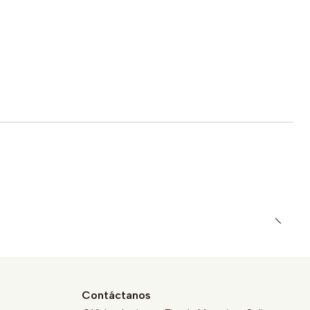
Contáctanos