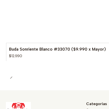
Buda Sonriente Blanco #33070 ($9.990 x Mayor)
$12.990
Categorías