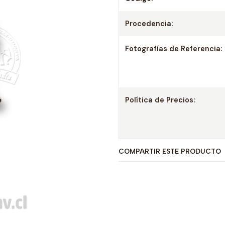
Procedencia:
Fotografías de Referencia:
Política de Precios:
COMPARTIR ESTE PRODUCTO