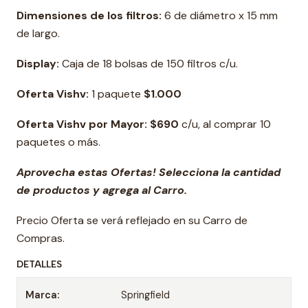
Dimensiones de los filtros:
6 de diámetro x 15 mm
de largo.
Display:
Caja de 18 bolsas de 150 filtros c/u.
Oferta Vishv:
1 paquete
$1.000
Oferta Vishv por Mayor:
$690
c/u, al comprar 10
paquetes o más.
Aprovecha estas Ofertas! Selecciona la cantidad
de productos y agrega al Carro.
Precio Oferta se verá reflejado en su Carro de
Compras.
DETALLES
Marca:
Springfield