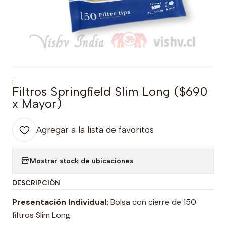
|
Filtros Springfield Slim Long ($690
x Mayor)
Agregar a la lista de favoritos
Mostrar stock de ubicaciones
DESCRIPCIÓN
Presentación Individual:
Bolsa con cierre de 150
filtros Slim Long.