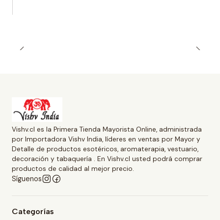
Vishv.cl es la Primera Tienda Mayorista Online, administrada
por Importadora Vishv India, líderes en ventas por Mayor y
Detalle de productos esotéricos, aromaterapia, vestuario,
decoración y tabaquería . En Vishv.cl usted podrá comprar
productos de calidad al mejor precio.
Síguenos
Categorías