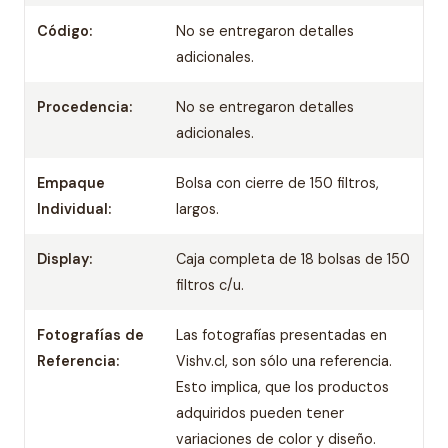
Código:
No se entregaron detalles
adicionales.
Procedencia:
No se entregaron detalles
adicionales.
Empaque
Bolsa con cierre de 150 filtros,
Individual:
largos.
Display:
Caja completa de 18 bolsas de 150
filtros c/u.
Fotografías de
Las fotografías presentadas en
Referencia:
Vishv.cl, son sólo una referencia.
Esto implica, que los productos
adquiridos pueden tener
variaciones de color y diseño.