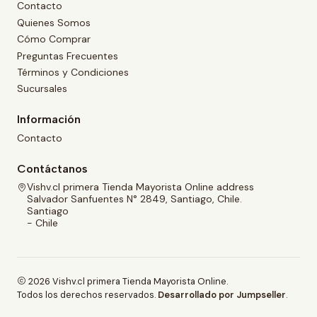
Contacto
Quienes Somos
Cómo Comprar
Preguntas Frecuentes
Términos y Condiciones
Sucursales
Información
Contacto
Contáctanos
Vishv.cl primera Tienda Mayorista Online address
Salvador Sanfuentes N° 2849, Santiago, Chile.
Santiago
- Chile
2026 Vishv.cl primera Tienda Mayorista Online.
Todos los derechos reservados.
Desarrollado por Jumpseller
.