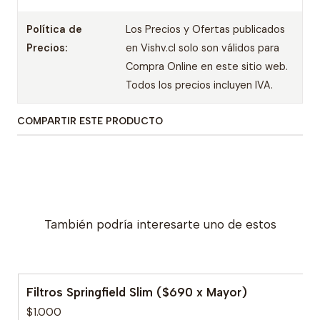
Política de
Los Precios y Ofertas publicados
Precios:
en Vishv.cl solo son válidos para
Compra Online en este sitio web.
Todos los precios incluyen IVA.
COMPARTIR ESTE PRODUCTO
También podría interesarte uno de estos
Filtros Springfield Slim ($690 x Mayor)
$1.000