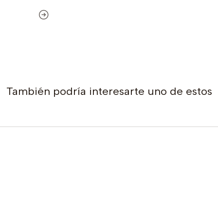
También podría interesarte uno de estos