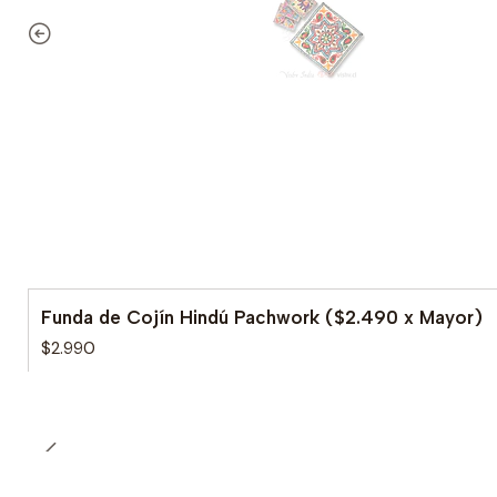
Funda de Cojín Hindú Pachwork ($2.490 x Mayor)
$2.990