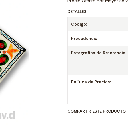
Precio Oferta por Mayor se v
DETALLES
Código:
Procedencia:
Fotografías de Referencia:
Política de Precios:
COMPARTIR ESTE PRODUCTO