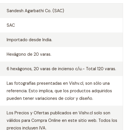
Sandesh Agarbathi Co. (SAC)
SAC
Importado desde India.
Hexágono de 20 varas.
6 hexágonos, 20 varas de incienso c/u.- Total 120 varas.
Las fotografías presentadas en Vishv.cl, son sólo una
referencia. Esto implica, que los productos adquiridos
pueden tener variaciones de color y diseño.
Los Precios y Ofertas publicados en Vishv.cl solo son
válidos para Compra Online en este sitio web. Todos los
precios incluyen IVA.