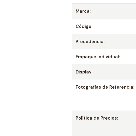
Marca:
Código:
Procedencia:
Empaque Individual:
Display:
Fotografías de Referencia:
Política de Precios: