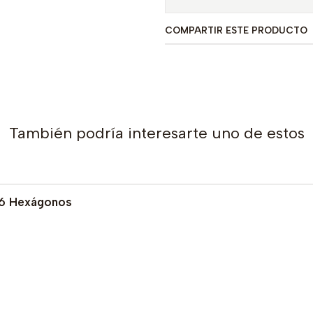
COMPARTIR ESTE PRODUCTO
También podría interesarte uno de estos
 6 Hexágonos