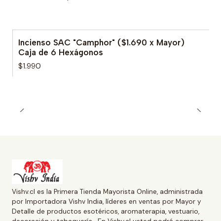
Incienso SAC "Camphor" ($1.690 x Mayor)
Caja de 6 Hexágonos
$1.990
Vishv.cl es la Primera Tienda Mayorista Online, administrada
por Importadora Vishv India, líderes en ventas por Mayor y
Detalle de productos esotéricos, aromaterapia, vestuario,