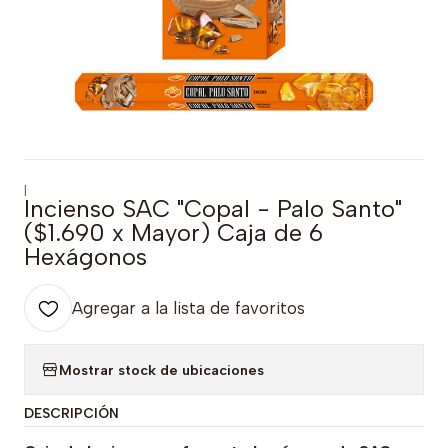
|
Incienso SAC "Copal - Palo Santo"
($1.690 x Mayor) Caja de 6
Hexágonos
Agregar a la lista de favoritos
Mostrar stock de ubicaciones
DESCRIPCIÓN