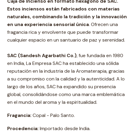
Caja de Incienso en formato hexágono de SAC.
Estos inciensos están fabricados con materias
naturales, combinando la tradición y la innovación
en una experiencia sensorial única
. Ofrecen una
fragancia rica y envolvente que puede transformar
cualquier espacio en un santuario de paz y serenidad.
SAC (Sandesh Agarbathi Co.)
, fue fundada en 1980
en India, La Empresa SAC ha establecido una sólida
reputación en la industria de la Aromaterapia, gracias
a su compromiso con la calidad y la autenticidad. A lo
largo de los años, SAC ha expandido su presencia
global, consolidándose como una marca emblemática
en el mundo del aroma y la espiritualidad.
Fragancia:
Copal - Palo Santo.
Procedencia:
Importado desde India.