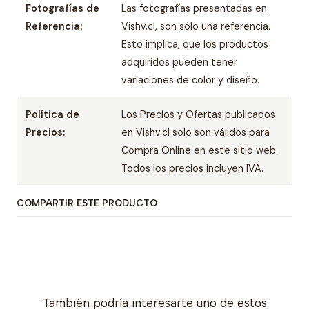
Fotografías de
Las fotografías presentadas en
Referencia:
Vishv.cl, son sólo una referencia.
Esto implica, que los productos
adquiridos pueden tener
variaciones de color y diseño.
Política de
Los Precios y Ofertas publicados
Precios:
en Vishv.cl solo son válidos para
Compra Online en este sitio web.
Todos los precios incluyen IVA.
COMPARTIR ESTE PRODUCTO
También podría interesarte uno de estos