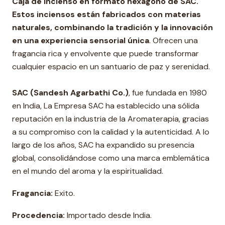
Caja de Incienso en formato hexágono de SAC.
Estos inciensos están fabricados con materias
naturales, combinando la tradición y la innovación
en una experiencia sensorial única
. Ofrecen una
fragancia rica y envolvente que puede transformar
cualquier espacio en un santuario de paz y serenidad.
SAC (Sandesh Agarbathi Co.)
, fue fundada en 1980
en India, La Empresa SAC ha establecido una sólida
reputación en la industria de la Aromaterapia, gracias
a su compromiso con la calidad y la autenticidad. A lo
largo de los años, SAC ha expandido su presencia
global, consolidándose como una marca emblemática
en el mundo del aroma y la espiritualidad.
Fragancia:
Exito.
Procedencia:
Importado desde India.