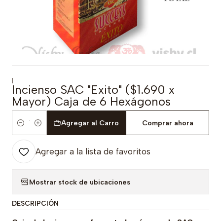
|
Incienso SAC "Exito" ($1.690 x
Mayor) Caja de 6 Hexágonos
Agregar al Carro
Comprar ahora
Cantidad
Agregar a la lista de favoritos
Mostrar stock de ubicaciones
DESCRIPCIÓN