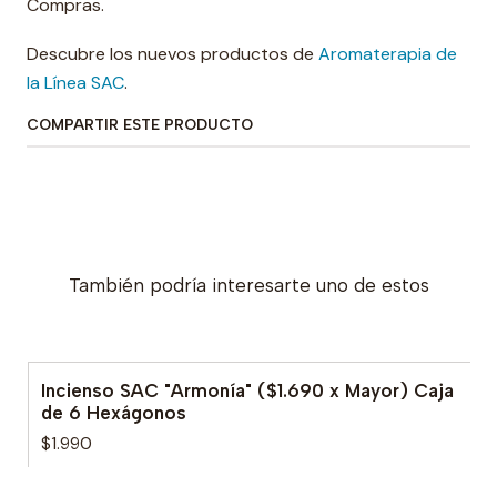
Compras.
Descubre los nuevos productos de
Aromaterapia de
la Línea SAC
.
COMPARTIR ESTE PRODUCTO
También podría interesarte uno de estos
Incienso SAC "Armonía" ($1.690 x Mayor) Caja
de 6 Hexágonos
$1.990