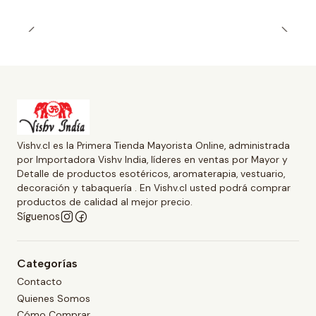
Vishv.cl es la Primera Tienda Mayorista Online, administrada
por Importadora Vishv India, líderes en ventas por Mayor y
Detalle de productos esotéricos, aromaterapia, vestuario,
decoración y tabaquería . En Vishv.cl usted podrá comprar
productos de calidad al mejor precio.
Síguenos
Categorías
Contacto
Quienes Somos
Cómo Comprar