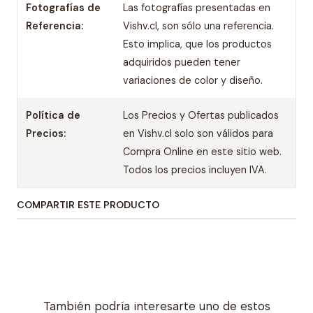
Fotografías de
Las fotografías presentadas en
Referencia:
Vishv.cl, son sólo una referencia.
Esto implica, que los productos
adquiridos pueden tener
variaciones de color y diseño.
Política de
Los Precios y Ofertas publicados
Precios:
en Vishv.cl solo son válidos para
Compra Online en este sitio web.
Todos los precios incluyen IVA.
COMPARTIR ESTE PRODUCTO
También podría interesarte uno de estos