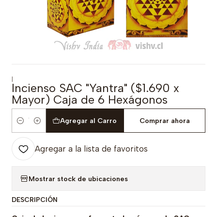
|
Incienso SAC "Yantra" ($1.690 x
Mayor) Caja de 6 Hexágonos
Agregar al Carro
Comprar ahora
Cantidad
Agregar a la lista de favoritos
Mostrar stock de ubicaciones
DESCRIPCIÓN