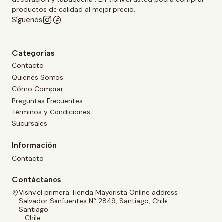
productos de calidad al mejor precio.
Síguenos
Categorías
Contacto
Quienes Somos
Cómo Comprar
Preguntas Frecuentes
Términos y Condiciones
Sucursales
Información
Contacto
Contáctanos
Vishv.cl primera Tienda Mayorista Online address
Salvador Sanfuentes N° 2849, Santiago, Chile.
Santiago
- Chile