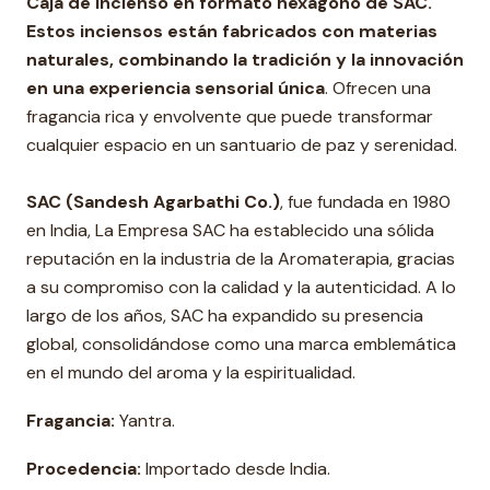
Caja de Incienso en formato hexágono de SAC.
Estos inciensos están fabricados con materias
naturales, combinando la tradición y la innovación
en una experiencia sensorial única
. Ofrecen una
fragancia rica y envolvente que puede transformar
cualquier espacio en un santuario de paz y serenidad.
SAC (Sandesh Agarbathi Co.)
, fue fundada en 1980
en India, La Empresa SAC ha establecido una sólida
reputación en la industria de la Aromaterapia, gracias
a su compromiso con la calidad y la autenticidad. A lo
largo de los años, SAC ha expandido su presencia
global, consolidándose como una marca emblemática
en el mundo del aroma y la espiritualidad.
Fragancia:
Yantra.
Procedencia:
Importado desde India.