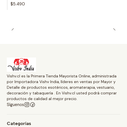
$5.490
Vishv.cl es la Primera Tienda Mayorista Online, administrada
por Importadora Vishv India, líderes en ventas por Mayor y
Detalle de productos esotéricos, aromaterapia, vestuario,
decoración y tabaquería . En Vishv.cl usted podrá comprar
productos de calidad al mejor precio.
Síguenos
Categorías