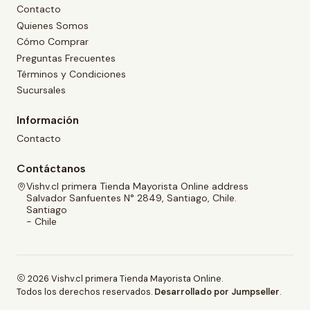
Contacto
Quienes Somos
Cómo Comprar
Preguntas Frecuentes
Términos y Condiciones
Sucursales
Información
Contacto
Contáctanos
Vishv.cl primera Tienda Mayorista Online address
Salvador Sanfuentes N° 2849, Santiago, Chile.
Santiago
- Chile
2026 Vishv.cl primera Tienda Mayorista Online.
Todos los derechos reservados.
Desarrollado por Jumpseller
.