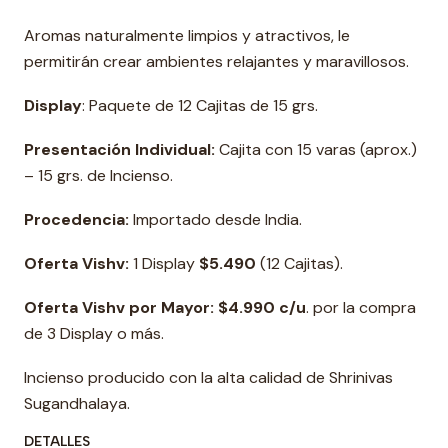
Aromas naturalmente limpios y atractivos, le
permitirán crear ambientes relajantes y maravillosos.
Display
: Paquete de 12 Cajitas de 15 grs.
Presentación Individual:
Cajita con 15 varas (aprox.)
– 15 grs. de Incienso.
Procedencia:
Importado desde India.
Oferta Vishv:
1 Display
$5.490
(12 Cajitas).
Oferta Vishv por Mayor: $4.990 c/u
. por la compra
de 3 Display o más.
Incienso producido con la alta calidad de Shrinivas
Sugandhalaya.
DETALLES