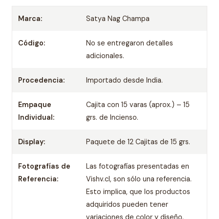
Marca:
Satya Nag Champa
Código:
No se entregaron detalles
adicionales.
Procedencia:
Importado desde India.
Empaque
Cajita con 15 varas (aprox.) – 15
Individual:
grs. de Incienso.
Display:
Paquete de 12 Cajitas de 15 grs.
Fotografías de
Las fotografías presentadas en
Referencia:
Vishv.cl, son sólo una referencia.
Esto implica, que los productos
adquiridos pueden tener
variaciones de color y diseño.