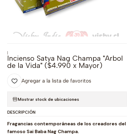
|
Incienso Satya Nag Champa "Arbol
de la Vida" ($4.990 x Mayor)
Agregar a la lista de favoritos
Mostrar stock de ubicaciones
DESCRIPCIÓN
Fragancias contemporáneas de los creadores del
famoso Sai Baba Nag Champa.