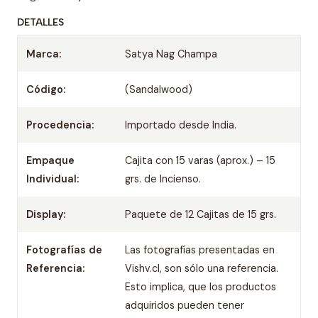
DETALLES
Marca:
Satya Nag Champa
Código:
(Sandalwood)
Procedencia:
Importado desde India.
Empaque
Cajita con 15 varas (aprox.) – 15
Individual:
grs. de Incienso.
Display:
Paquete de 12 Cajitas de 15 grs.
Fotografías de
Las fotografías presentadas en
Referencia:
Vishv.cl, son sólo una referencia.
Esto implica, que los productos
adquiridos pueden tener