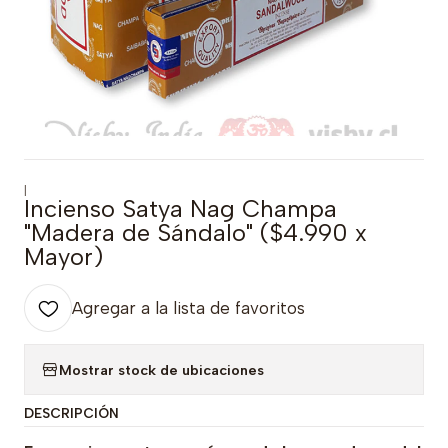
|
Incienso Satya Nag Champa
"Madera de Sándalo" ($4.990 x
Mayor)
Agregar a la lista de favoritos
Mostrar stock de ubicaciones
DESCRIPCIÓN