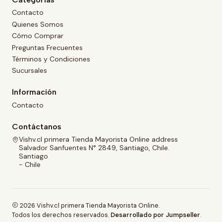
Contacto
Quienes Somos
Cómo Comprar
Preguntas Frecuentes
Términos y Condiciones
Sucursales
Información
Contacto
Contáctanos
Vishv.cl primera Tienda Mayorista Online address
Salvador Sanfuentes N° 2849, Santiago, Chile.
Santiago
- Chile
2026 Vishv.cl primera Tienda Mayorista Online.
Todos los derechos reservados.
Desarrollado por Jumpseller
.