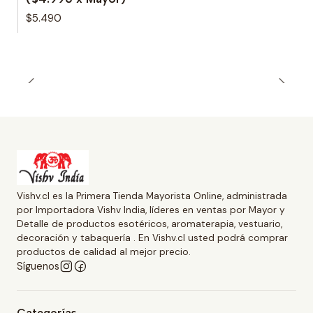
$5.490
Vishv.cl es la Primera Tienda Mayorista Online, administrada
por Importadora Vishv India, líderes en ventas por Mayor y
Detalle de productos esotéricos, aromaterapia, vestuario,
decoración y tabaquería . En Vishv.cl usted podrá comprar
productos de calidad al mejor precio.
Síguenos
Categorías