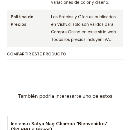
variaciones de color y diseño.
Política de
Los Precios y Ofertas publicados
Precios:
en Vishv.cl solo son válidos para
Compra Online en este sitio web.
Todos los precios incluyen IVA.
COMPARTIR ESTE PRODUCTO
También podría interesarte uno de estos
Incienso Satya Nag Champa "Bienvenidos"
($4.990 x Mayor)