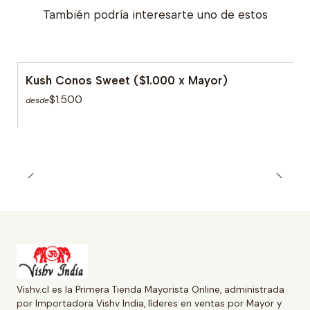
También podría interesarte uno de estos
Kush Conos Sweet ($1.000 x Mayor)
$1.500
desde
Vishv.cl es la Primera Tienda Mayorista Online, administrada
por Importadora Vishv India, líderes en ventas por Mayor y