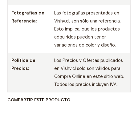
Fotografías de
Las fotografías presentadas en
Referencia:
Vishv.cl, son sólo una referencia.
Esto implica, que los productos
adquiridos pueden tener
variaciones de color y diseño.
Política de
Los Precios y Ofertas publicados
Precios:
en Vishv.cl solo son válidos para
Compra Online en este sitio web.
Todos los precios incluyen IVA.
COMPARTIR ESTE PRODUCTO