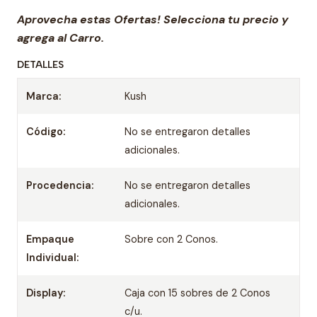
Aprovecha estas Ofertas! Selecciona tu precio y
agrega al Carro.
DETALLES
Marca:
Kush
Código:
No se entregaron detalles
adicionales.
Procedencia:
No se entregaron detalles
adicionales.
Empaque
Sobre con 2 Conos.
Individual:
Display:
Caja con 15 sobres de 2 Conos
c/u.