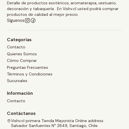
Detalle de productos esotéricos, aromaterapia, vestuario,
decoración y tabaquería . En Vishv.cl usted podrá comprar
productos de calidad al mejor precio.
Síguenos
Categorías
Contacto
Quienes Somos
Cómo Comprar
Preguntas Frecuentes
Términos y Condiciones
Sucursales
Información
Contacto
Contáctanos
Vishv.cl primera Tienda Mayorista Online address
Salvador Sanfuentes N° 2849, Santiago, Chile.