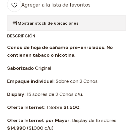
Agregar a la lista de favoritos
Mostrar stock de ubicaciones
DESCRIPCIÓN
Conos de hoja de cáñamo pre-enrolados. No
contienen tabaco o nicotina.
Saborizado
Original
Empaque individual:
Sobre con 2 Conos.
Display:
15 sobres de 2 Conos c/u.
Oferta Internet:
1 Sobre
$1.500
.
Oferta Internet por Mayor:
Display de 15 sobres
$14.990
($1.000 c/u)