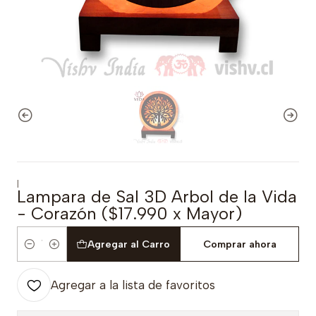
|
Lampara de Sal 3D Arbol de la Vida
- Corazón ($17.990 x Mayor)
Agregar al Carro
Comprar ahora
Cantidad
Agregar a la lista de favoritos