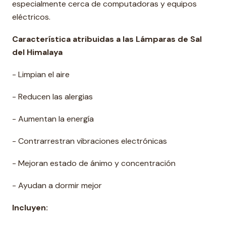
especialmente cerca de computadoras y equipos
eléctricos.
Característica atribuidas a las Lámparas de Sal
del Himalaya
- Limpian el aire
- Reducen las alergias
- Aumentan la energía
- Contrarrestran vibraciones electrónicas
- Mejoran estado de ánimo y concentración
- Ayudan a dormir mejor
Incluyen: