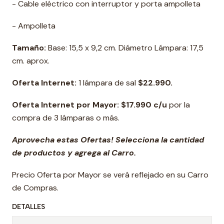
- Cable eléctrico con interruptor y porta ampolleta
- Ampolleta
Tamaño:
Base: 15,5 x 9,2 cm. Diámetro Lámpara: 17,5
cm. aprox.
Oferta Internet:
1 lámpara de sal
$22.990.
Oferta Internet por Mayor: $17.990 c/u
por la
compra de 3 lámparas o más.
Aprovecha estas Ofertas! Selecciona la cantidad
de productos y agrega al Carro.
Precio Oferta por Mayor se verá reflejado en su Carro
de Compras.
DETALLES