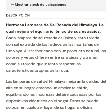
Mostrar stock de ubicaciones
DESCRIPCIÓN
Hermosa Lampara de Sal Rosada del Himalaya. La
cual mejora el equilibrio iónico de sus espacios.
Cada lámpara de sal rosada es única y está tallada
con sal extraída de los faldeos de las montañas del
Himalaya. Al ser fabricada con un producto natural, los
colores y vetas difieren entre una pieza y otra, así
como su tallado que intenta respetar las
características propias de la roca.
Las lámparas de sal del Himalaya mejoran la calidad del
aire en su hogar creando un ambiente cálido,
equilibrando las impurezas del aire causadas por los
dispositivos eléctricos en el hogar. Estas se puede
colocar en cualquier lugar de su hogar u oficina,