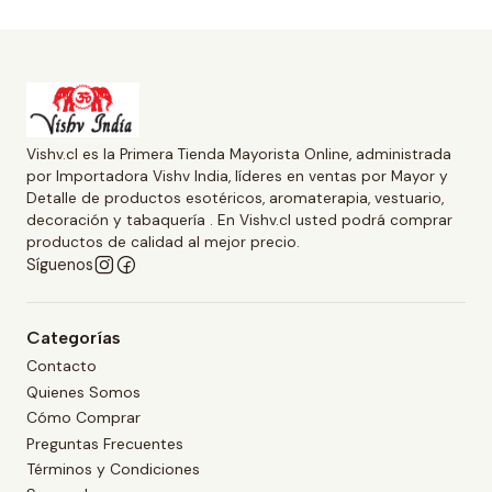
Vishv.cl es la Primera Tienda Mayorista Online, administrada
por Importadora Vishv India, líderes en ventas por Mayor y
Detalle de productos esotéricos, aromaterapia, vestuario,
decoración y tabaquería . En Vishv.cl usted podrá comprar
productos de calidad al mejor precio.
Síguenos
Categorías
Contacto
Quienes Somos
Cómo Comprar
Preguntas Frecuentes
Términos y Condiciones