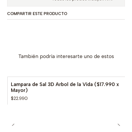
COMPARTIR ESTE PRODUCTO
También podría interesarte uno de estos
Lampara de Sal 3D Arbol de la Vida ($17.990 x
Mayor)
$22.990