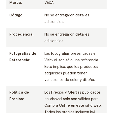
Marca:
VEDA
Código:
No se entregaron detalles
adicionales.
Procedencia:
No se entregaron detalles
adicionales.
Fotografías de
Las fotografías presentadas en
Referencia:
Vishv.cl, son sólo una referencia.
Esto implica, que los productos
adquiridos pueden tener
variaciones de color y diseño.
Política de
Los Precios y Ofertas publicados
Precios:
en Vishv.cl solo son válidos para
Compra Online en este sitio web.
Todos los precios incluyen IVA.